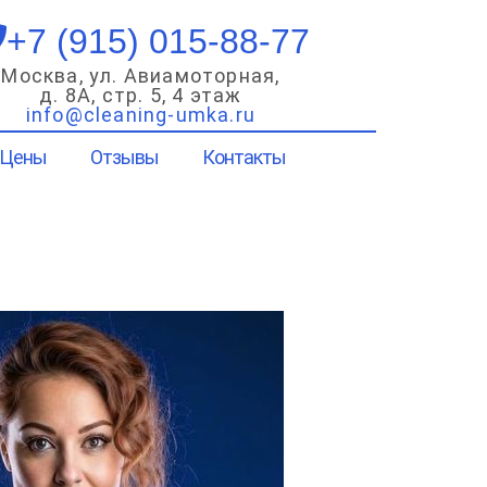
+7 (915) 015-88-77
Москва, ул. Авиамоторная,
д. 8А, стр. 5, 4 этаж
info@cleaning-umka.ru
Цены
Отзывы
Контакты