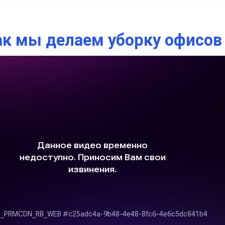
ак мы делаем уборку офисов