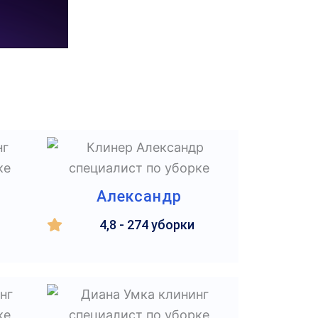
Александр
4,8 - 274 уборки