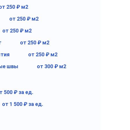
от 250 ₽ м2
от 250 ₽ м2
от 250 ₽ м2
т
от 250 ₽ м2
ытия
от 250 ₽ м2
ые швы
от 300 ₽ м2
т 500 ₽ за ед.
от 1 500 ₽ за ед.