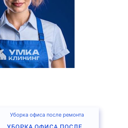
УБОРКА ОФИСА ПОСЛЕ