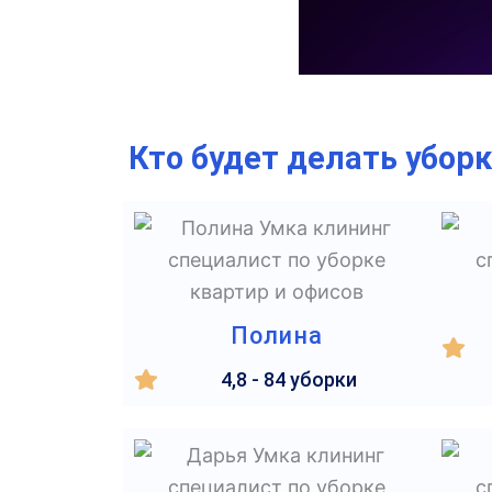
Кто будет делать убор
Полина
4,8 - 84 уборки