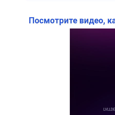
Посмотрите видео, к