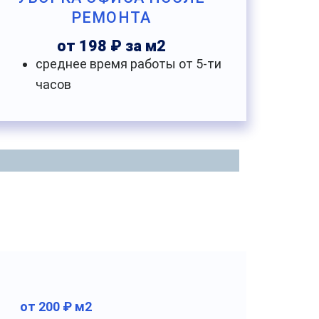
РЕМОНТА
от 198 ₽ за м2
среднее время работы от 5-ти
часов
от 200 ₽ м2