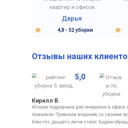
Дарья
4,8 - 52 уборки
Отзывы наших клиенто
5,0
Кирилл В.
Искали подрядчика для генералки в офисе 
пожалели. Приехали вовремя, со своими пр
блестят, дышать легче стало. Будем обраща