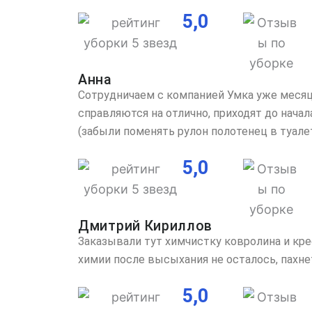
5,0
Анна
Сотрудничаем с компанией Умка уже месяц
справляются на отлично, приходят до начала
(забыли поменять рулон полотенец в туале
5,0
Дмитрий Кириллов
Заказывали тут химчистку ковролина и кре
химии после высыхания не осталось, пахне
5,0