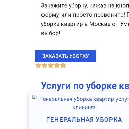
Закажите уборку, нажав на кно
форму, или просто позвоните
уборка квартир в Москве от Ум
выбор!
ЗАКАЗАТЬ УБОРКУ
Услуги по уборке к
ГЕНЕРАЛЬНАЯ УБОРКА