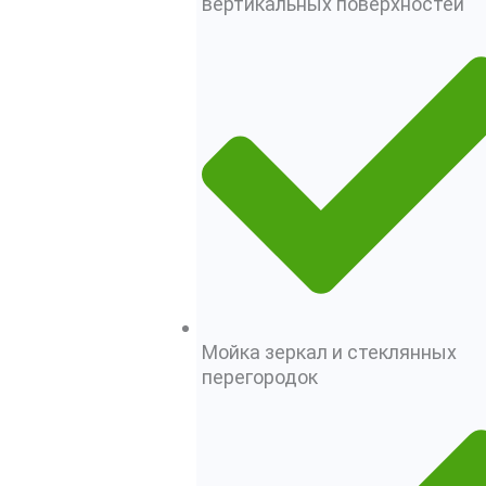
вертикальных поверхностей
Мойка зеркал и стеклянных
перегородок