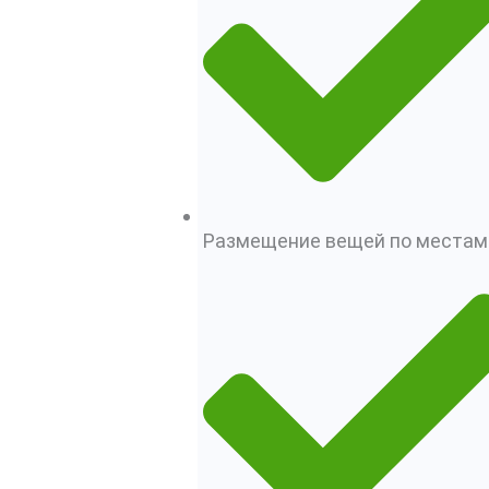
Размещение вещей по местам