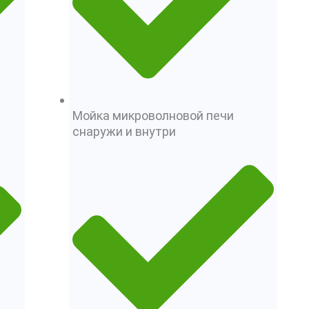
Мойка микроволновой печи
снаружи и внутри