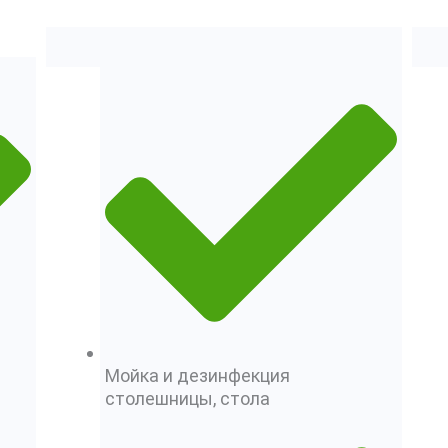
Мойка и дезинфекция
столешницы, стола