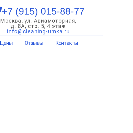
+7 (915) 015-88-77
Москва, ул. Авиамоторная,
д. 8А, стр. 5, 4 этаж
info@cleaning-umka.ru
Цены
Отзывы
Контакты