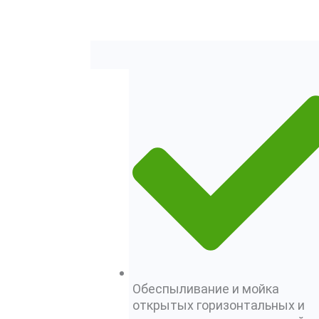
КВАРТИРА)
Обеспыливание и мойка
открытых горизонтальных и