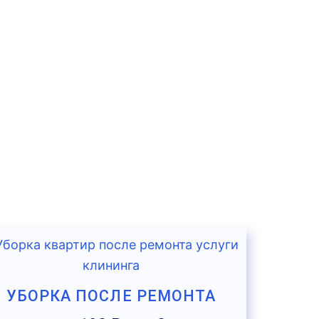
УБОРКА ПОСЛЕ РЕМОНТА