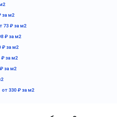
 м2
₽ за м2
т 73 ₽ за м2
98 ₽ за м2
0 ₽ за м2
 ₽ за м2
 ₽ за м2
м2
от 330 ₽ за м2