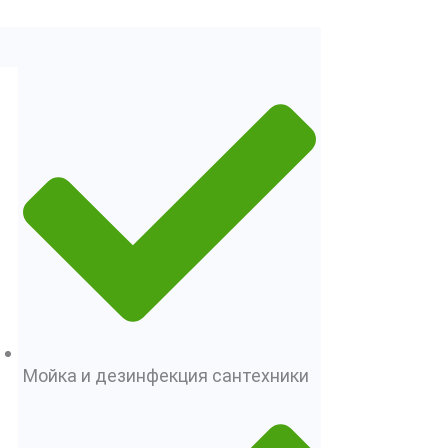
Мойка и дезинфекция сантехники