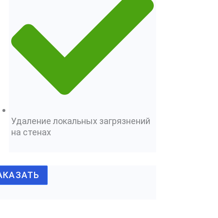
Удаление локальных загрязнений
на стенах
АКАЗАТЬ