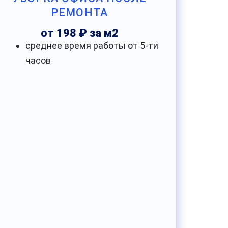
РЕМОНТА
от 198 ₽ за м2
среднее время работы от 5-ти
часов