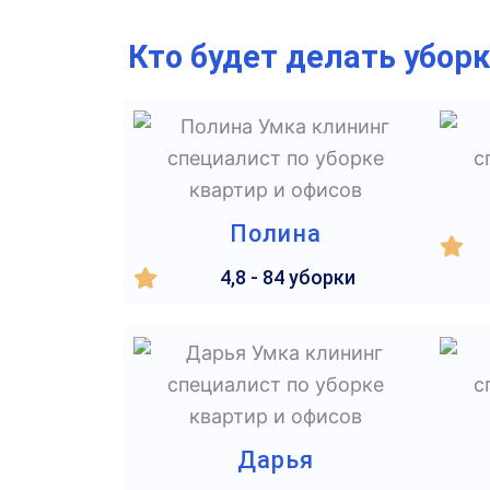
Кто будет делать убор
Полина
4,8 - 84 уборки
Дарья