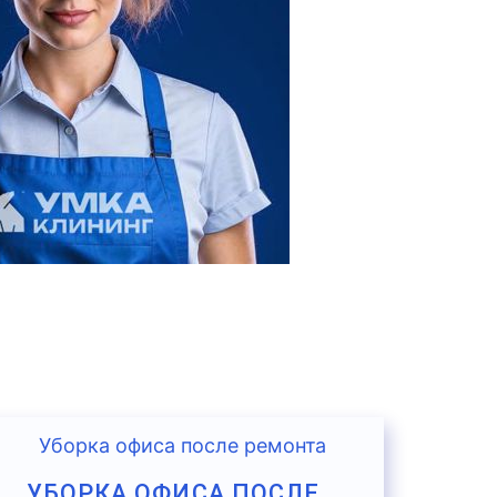
УБОРКА ОФИСА ПОСЛЕ