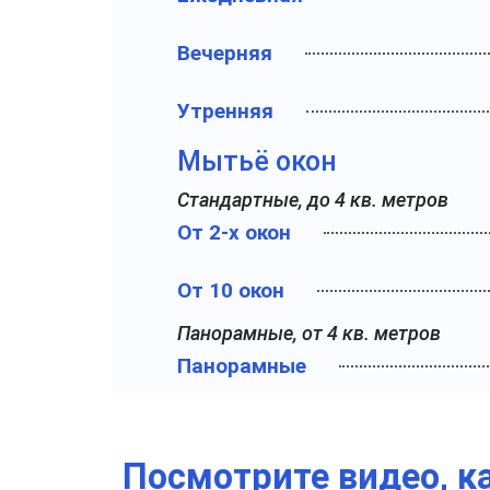
Вечерняя
Утренняя
Мытьё окон
Стандартные, до 4 кв. метров
От 2-х окон
От 10 окон
Панорамные, от 4 кв. метров
Панорамные
Посмотрите видео, к