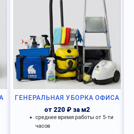
А
ГЕНЕРАЛЬНАЯ УБОРКА ОФИСА
от 220 ₽ за м2
среднее время работы от 5-ти
часов