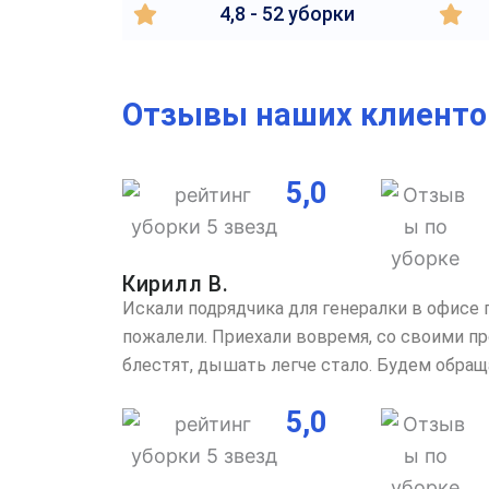
4,8 - 52 уборки
Отзывы наших клиенто
5,0
Кирилл В.
Искали подрядчика для генералки в офисе 
пожалели. Приехали вовремя, со своими пр
блестят, дышать легче стало. Будем обраща
5,0