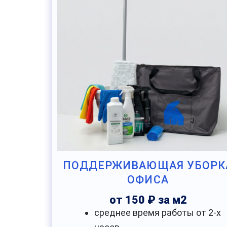
ПОДДЕРЖИВАЮЩАЯ УБОРК
ОФИСА
от 150 ₽ за м2
среднее время работы от 2-х