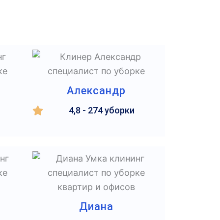
Александр
4,8 - 274 уборки
Диана