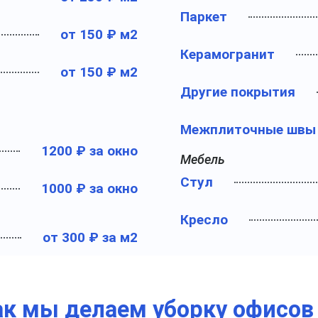
Паркет
от 150 ₽ м2
Керамогранит
от 150 ₽ м2
Другие покрытия
Межплиточные швы
1200 ₽ за окно
Мебель
Стул
1000 ₽ за окно
Кресло
от 300 ₽ за м2
ак мы делаем уборку офисов