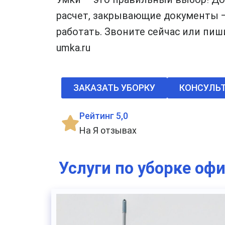
расчет, закрывающие документы 
работать. Звоните сейчас или пиши
umka.ru
ЗАКАЗАТЬ УБОРКУ
КОНСУЛЬ
Рейтинг 5,0
На Я отзывах
Услуги по уборке оф