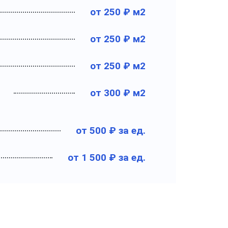
от 250 ₽ м2
от 250 ₽ м2
от 250 ₽ м2
от 300 ₽ м2
от 500 ₽ за ед.
от 1 500 ₽ за ед.