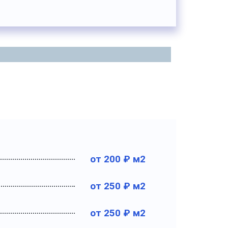
от 200 ₽ м2
от 250 ₽ м2
от 250 ₽ м2