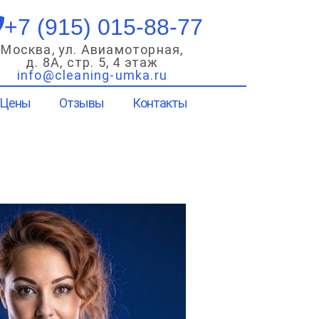
+7 (915) 015-88-77
Москва, ул. Авиамоторная,
д. 8А, стр. 5, 4 этаж
info@cleaning-umka.ru
Цены
Отзывы
Контакты