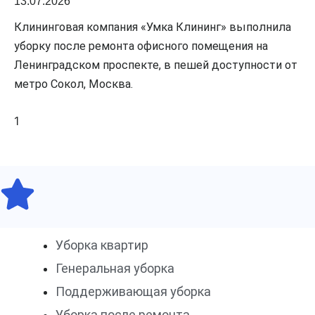
13.07.2026
Клининговая компания «Умка Клининг» выполнила
уборку после ремонта офисного помещения на
Ленинградском проспекте, в пешей доступности от
метро Сокол, Москва.
Уборка квартир
Генеральная уборка
Поддерживающая уборка
Уборка после ремонта