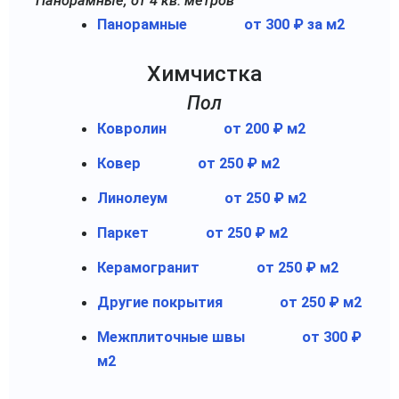
Панорамные, от 4 кв. метров
Панорамные
от 300 ₽ за м2
Химчистка
Пол
Ковролин
от 200 ₽ м2
Ковер
от 250 ₽ м2
Линолеум
от 250 ₽ м2
Паркет
от 250 ₽ м2
Керамогранит
от 250 ₽ м2
Другие покрытия
от 250 ₽ м2
Межплиточные швы
от 300 ₽
м2