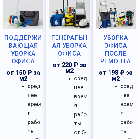
ПОДДЕРЖИ
ГЕНЕРАЛЬН
УБОРКА
ВАЮЩАЯ
АЯ УБОРКА
ОФИСА
УБОРКА
ОФИСА
ПОСЛЕ
ОФИСА
РЕМОНТА
от 220 ₽ за
м2
от 150 ₽ за
от 198 ₽ за
м2
сред
м2
сред
сред
нее
нее
нее
врем
врем
врем
я
я
я
рабо
рабо
рабо
ты
ты
ты
от 5-