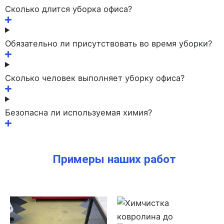
Сколько длится уборка офиса?
Обязательно ли присутствовать во время уборки?
Сколько человек выполняет уборку офиса?
Безопасна ли используемая химия?
Примеры наших работ