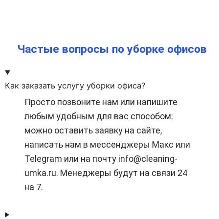
Частые вопросы по уборке офисов
Как заказать услугу уборки офиса?
Просто позвоните нам или напишите
любым удобным для вас способом:
можно оставить заявку на сайте,
написать нам в мессенджеры Макс или
Telegram или на почту info@cleaning-
umka.ru. Менеджеры будут на связи 24
на 7.