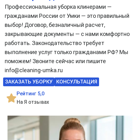
Профессиональная уборка клинерами —
гражданами России от Умки — это правильный
выбор! Договор, безналичный расчет,
закрывающие документы — с нами комфортно
работать. Законодательство требует
выполнение услуг только гражданами РФ? Мы
поможем! Звоните сейчас или пишите
info@cleaning-umka.ru
ЗАКАЗАТЬ УБОРКУ
КОНСУЛЬТАЦИЯ
Рейтинг 5,0
На Я отзывах