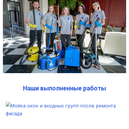
Наши выполненные работы