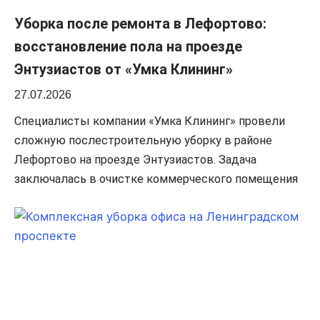
Уборка после ремонта в Лефортово:
восстановление пола на проезде
Энтузиастов от «Умка Клининг»
27.07.2026
Специалисты компании «Умка Клининг» провели
сложную послестроительную уборку в районе
Лефортово на проезде Энтузиастов. Задача
заключалась в очистке коммерческого помещения