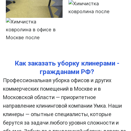
Как заказать уборку клинерами -
гражданами РФ?
Профессиональная уборка офисов и других
коммерческих помещений в Москве и в
Московской области — приоритетное
направление клининговой компании Умка. Наши
клинеры — опытные специалисты, которые
берутся за задачи любого уровня сложности и