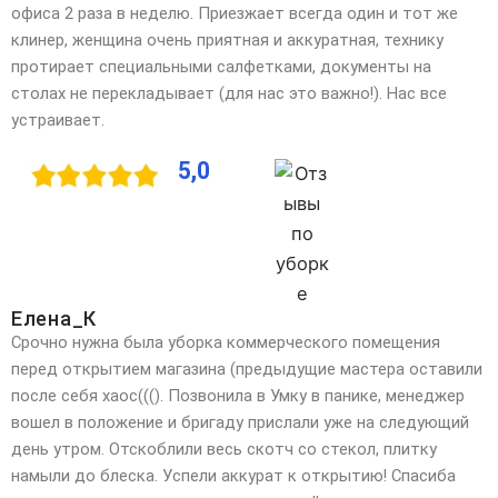
офиса 2 раза в неделю. Приезжает всегда один и тот же
клинер, женщина очень приятная и аккуратная, технику
протирает специальными салфетками, документы на
столах не перекладывает (для нас это важно!). Нас все
устраивает.
5,0
Елена_К
Срочно нужна была уборка коммерческого помещения
перед открытием магазина (предыдущие мастера оставили
после себя хаос(((). Позвонила в Умку в панике, менеджер
вошел в положение и бригаду прислали уже на следующий
день утром. Отскоблили весь скотч со стекол, плитку
намыли до блеска. Успели аккурат к открытию! Спасиба