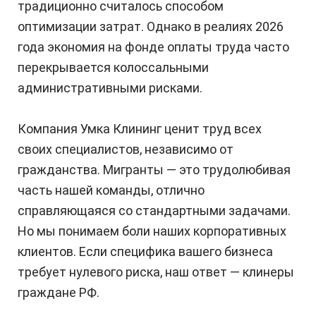
традиционно считалось способом
оптимизации затрат. Однако в реалиях 2026
года экономия на фонде оплаты труда часто
перекрывается колоссальными
административными рисками.
Компания Умка Клининг ценит труд всех
своих специалистов, независимо от
гражданства. Мигранты — это трудолюбивая
часть нашей команды, отлично
справляющаяся со стандартными задачами.
Но мы понимаем боли наших корпоративных
клиентов. Если специфика вашего бизнеса
требует нулевого риска, наш ответ — клинеры
граждане РФ.