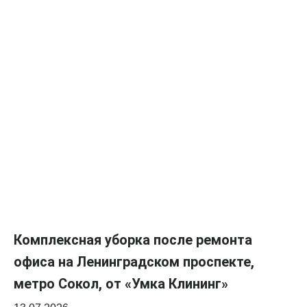
Комплексная уборка после ремонта
офиса на Ленинградском проспекте,
метро Сокол, от «Умка Клининг»