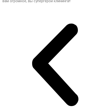
вам огромное, вы супергерои клининга!!