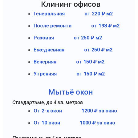
Клининг офисов
Генеральная
от 220 ₽ м2
После ремонта
от 198 ₽ м2
Разовая
от 250 ₽ м2
Ежедневная
от 250 ₽ м2
Вечерняя
от 150 ₽ м2
Утренняя
от 150 ₽ м2
Мытьё окон
Стандартные, до 4 кв. метров
От 2-х окон
1200 ₽ за окно
От 10 окон
1000 ₽ за окно