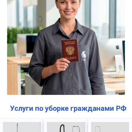
Услуги по уборке гражданами РФ