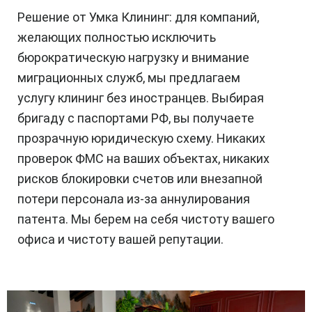
Решение от Умка Клининг: для компаний,
желающих полностью исключить
бюрократическую нагрузку и внимание
миграционных служб, мы предлагаем
услугу клининг без иностранцев. Выбирая
бригаду с паспортами РФ, вы получаете
прозрачную юридическую схему. Никаких
проверок ФМС на ваших объектах, никаких
рисков блокировки счетов или внезапной
потери персонала из-за аннулирования
патента. Мы берем на себя чистоту вашего
офиса и чистоту вашей репутации.