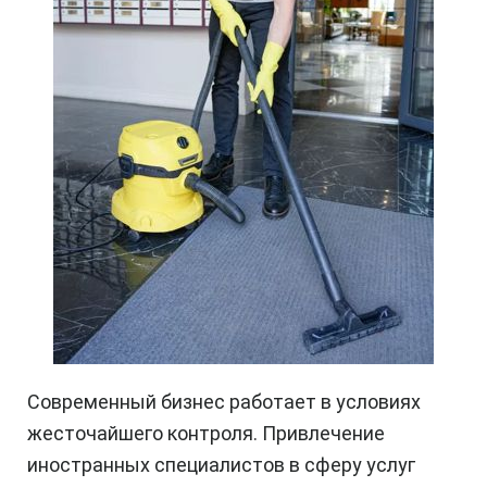
Современный бизнес работает в условиях
жесточайшего контроля. Привлечение
иностранных специалистов в сферу услуг