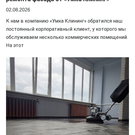
02.08.2026
К нам в компанию «Умка Клининг» обратился наш
постоянный корпоративный клиент, у которого мы
обслуживаем несколько коммерческих помещений.
На этот