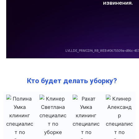
Кто будет делать уборку?