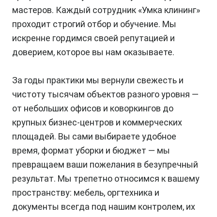
мастеров. Каждый сотрудник «Умка клининг»
проходит строгий отбор и обучение. Мы
искренне гордимся своей репутацией и
доверием, которое вы нам оказываете.
За годы практики мы вернули свежесть и
чистоту тысячам объектов разного уровня —
от небольших офисов и коворкингов до
крупных бизнес-центров и коммерческих
площадей. Вы сами выбираете удобное
время, формат уборки и бюджет — мы
превращаем ваши пожелания в безупречный
результат. Мы трепетно относимся к вашему
пространству: мебель, оргтехника и
документы всегда под нашим контролем, их