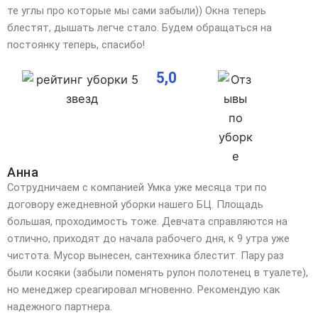
те углы про которые мы сами забыли)) Окна теперь
блестят, дышать легче стало. Будем обращаться на
постоянку теперь, спасибо!
5,0
Анна
Сотрудничаем с компанией Умка уже месяца три по
договору ежедневной уборки нашего БЦ. Площадь
большая, проходимость тоже. Девчата справляются на
отлично, приходят до начала рабочего дня, к 9 утра уже
чистота. Мусор вынесен, сантехника блестит. Пару раз
были косяки (забыли поменять рулон полотенец в туалете),
но менеджер среагировал мгновенно. Рекомендую как
надежного партнера.