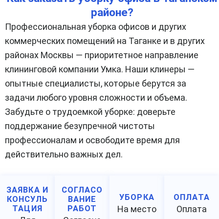
районе?
Профессиональная уборка офисов и других
коммерческих помещений на Таганке и в других
районах Москвы — приоритетное направление
клининговой компании Умка. Наши клинеры —
опытные специалисты, которые берутся за
задачи любого уровня сложности и объема.
Забудьте о трудоемкой уборке: доверьте
поддержание безупречной чистоты
профессионалам и освободите время для
действительно важных дел.
ЗАЯВКА И
СОГЛАСО
УБОРКА
ОПЛАТА
КОНСУЛЬ
ВАНИЕ
ТАЦИЯ
РАБОТ
На место
Оплата