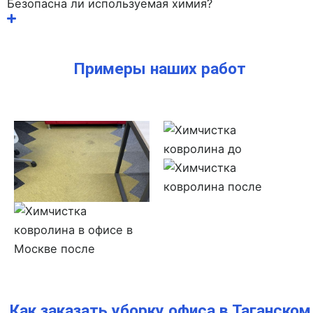
Безопасна ли используемая химия?
Примеры наших работ
Как заказать уборку офиса в Таганском