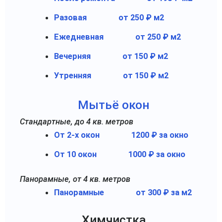
Разовая
от 250 ₽ м2
Ежедневная
от 250 ₽ м2
Вечерняя
от 150 ₽ м2
Утренняя
от 150 ₽ м2
Мытьё окон
Стандартные, до 4 кв. метров
От 2-х окон
1200 ₽ за окно
От 10 окон
1000 ₽ за окно
Панорамные, от 4 кв. метров
Панорамные
от 300 ₽ за м2
Химчистка