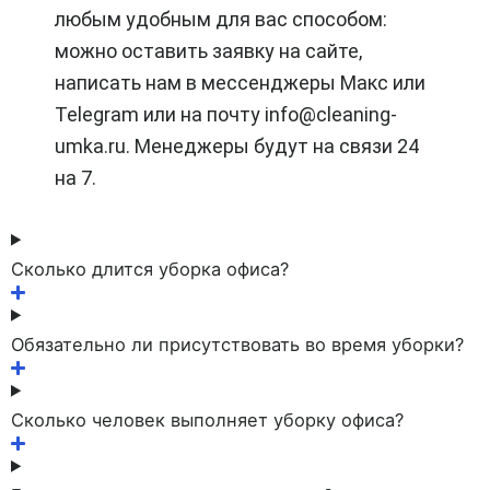
любым удобным для вас способом:
можно оставить заявку на сайте,
написать нам в мессенджеры Макс или
Telegram или на почту info@cleaning-
umka.ru. Менеджеры будут на связи 24
на 7.
Сколько длится уборка офиса?
Обязательно ли присутствовать во время уборки?
Сколько человек выполняет уборку офиса?