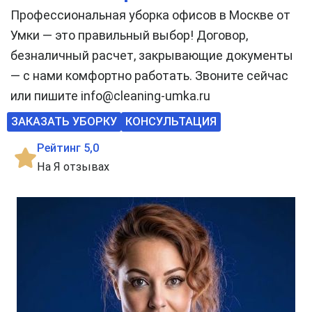
Профессиональная уборка офисов в Москве от
Умки — это правильный выбор! Договор,
безналичный расчет, закрывающие документы
— с нами комфортно работать. Звоните сейчас
или пишите info@cleaning-umka.ru
ЗАКАЗАТЬ УБОРКУ
КОНСУЛЬТАЦИЯ
Рейтинг 5,0
На Я отзывах