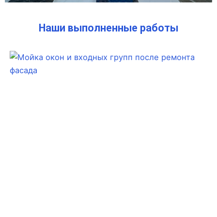
Наши выполненные работы