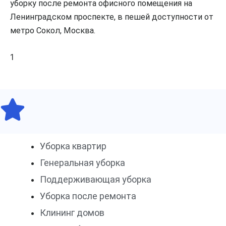
уборку после ремонта офисного помещения на
Ленинградском проспекте, в пешей доступности от
метро Сокол, Москва.
Уборка квартир
Генеральная уборка
Поддерживающая уборка
Уборка после ремонта
Клининг домов