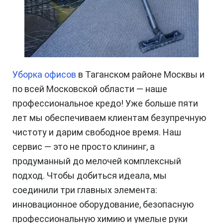
Уборка офисов
в Таганском районе Москвы и
по всей Московской области — наше
профессиональное кредо! Уже больше пяти
лет мы обеспечиваем клиентам безупречную
чистоту и дарим свободное время. Наш
сервис — это не просто клининг, а
продуманный до мелочей комплексный
подход. Чтобы добиться идеала, мы
соединили три главных элемента:
инновационное оборудование, безопасную
профессиональную химию и умелые руки