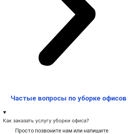
Частые вопросы по уборке офисов
Как заказать услугу уборки офиса?
Просто позвоните нам или напишите