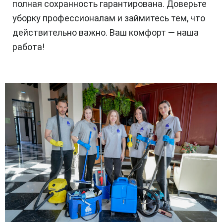
полная сохранность гарантирована. Доверьте
уборку профессионалам и займитесь тем, что
действительно важно. Ваш комфорт — наша
работа!