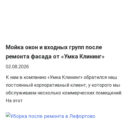
Мойка окон и входных групп после
ремонта фасада от «Умка Клининг»
02.08.2026
К нам в компанию «Умка Клининг» обратился наш
постоянный корпоративный клиент, у которого мы
обслуживаем несколько коммерческих помещений.
На этот