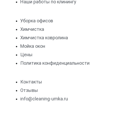
Наши работы по клинингу
Уборка офисов
Химчистка
Химчистка ковролина
Мойка окон
Цены
Политика конфиденциальности
Контакты
Отзывы
info@cleaning-umka.ru