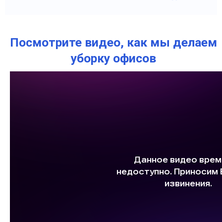
Посмотрите видео, как мы делаем
уборку офисов