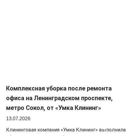
Комплексная уборка после ремонта
офиса на Ленинградском проспекте,
метро Сокол, от «Умка Клининг»
13.07.2026
Клининговая компания «Умка Клининг» выполнила