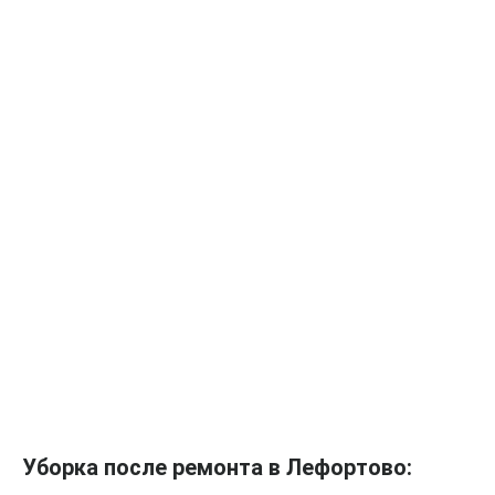
Уборка после ремонта в Лефортово: