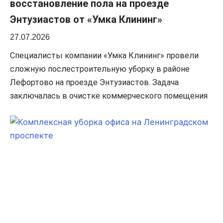
восстановление пола на проезде
Энтузиастов от «Умка Клининг»
27.07.2026
Специалисты компании «Умка Клининг» провели
сложную послестроительную уборку в районе
Лефортово на проезде Энтузиастов. Задача
заключалась в очистке коммерческого помещения