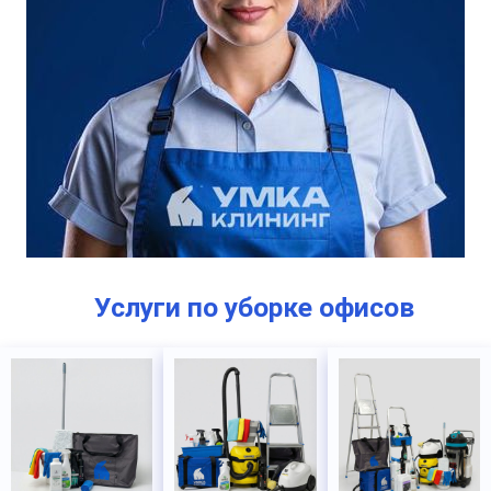
Услуги по уборке офисов