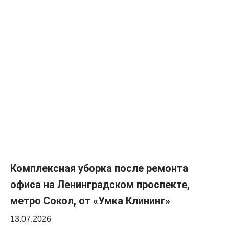
Комплексная уборка после ремонта
офиса на Ленинградском проспекте,
метро Сокол, от «Умка Клининг»
13.07.2026