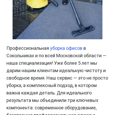
Профессиональная
уборка офисов
в
Сокольниках и по всей Московской области —
наша специализация! Уже более 5 лет мы
дарим нашим клиентам идеальную чистоту и
свободное время. Наш сервис — это не просто
уборка, а комплексный подход, в котором
важна каждая деталь. Для идеального
результата мы объединили три ключевых
компонента: современное оборудование,