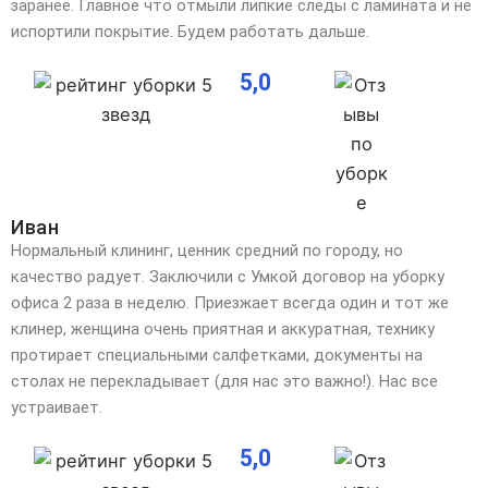
заранее. Главное что отмыли липкие следы с ламината и не
испортили покрытие. Будем работать дальше.
5,0
Иван
Нормальный клининг, ценник средний по городу, но
качество радует. Заключили с Умкой договор на уборку
офиса 2 раза в неделю. Приезжает всегда один и тот же
клинер, женщина очень приятная и аккуратная, технику
протирает специальными салфетками, документы на
столах не перекладывает (для нас это важно!). Нас все
устраивает.
5,0