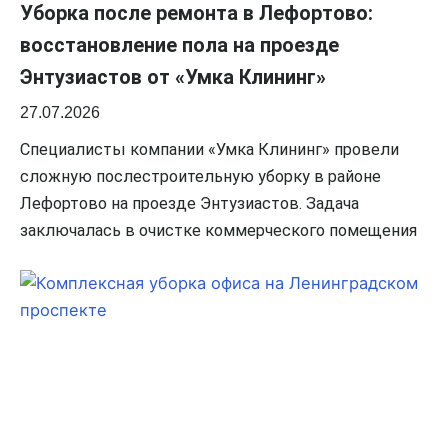
Уборка после ремонта в Лефортово:
восстановление пола на проезде
Энтузиастов от «Умка Клининг»
27.07.2026
Специалисты компании «Умка Клининг» провели
сложную послестроительную уборку в районе
Лефортово на проезде Энтузиастов. Задача
заключалась в очистке коммерческого помещения