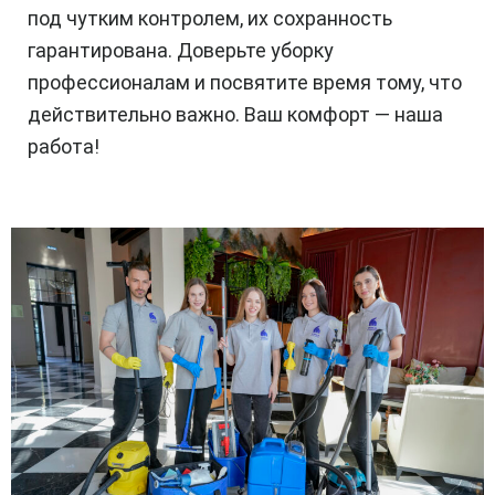
под чутким контролем, их сохранность
гарантирована. Доверьте уборку
профессионалам и посвятите время тому, что
действительно важно. Ваш комфорт — наша
работа!