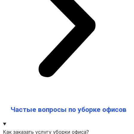
Частые вопросы по уборке офисов
Как заказать услугу уборки офиса?