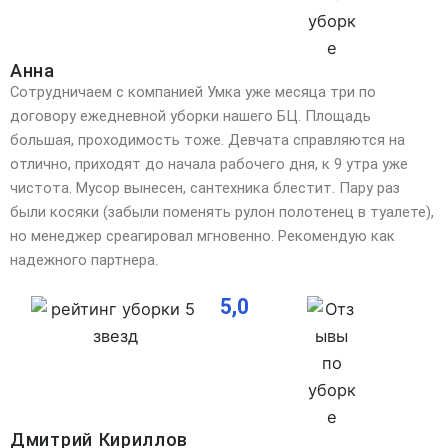
Анна
Сотрудничаем с компанией Умка уже месяца три по
договору ежедневной уборки нашего БЦ. Площадь
большая, проходимость тоже. Девчата справляются на
отлично, приходят до начала рабочего дня, к 9 утра уже
чистота. Мусор вынесен, сантехника блестит. Пару раз
были косяки (забыли поменять рулон полотенец в туалете),
но менеджер среагировал мгновенно. Рекомендую как
надежного партнера.
5,0
Дмитрий Кириллов