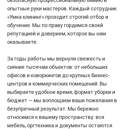
безопасную профессиональную химию и
опытные руки мастеров. Каждый сотрудник
«Умка клининг» проходит строгий отбор и
обучение. Мы по праву гордимся своей
репутацией и доверием, которое вы нам
оказываете.
За годы работы мы вернули свежесть и
сияние тысячам объектов: от небольших
офисов и коворкингов до крупных бизнес-
центров и коммерческих помещений. Вы
выбираете удобное время, формат уборки и
бюджет — мы воплощаем ваши пожелания в
безупречный результат. Мы бережно
относимся к вашему пространству: вся
мебель, оргтехника и документы остаются