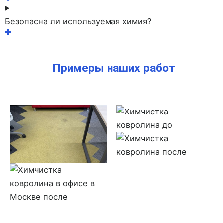
Безопасна ли используемая химия?
Примеры наших работ