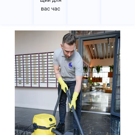
вас час