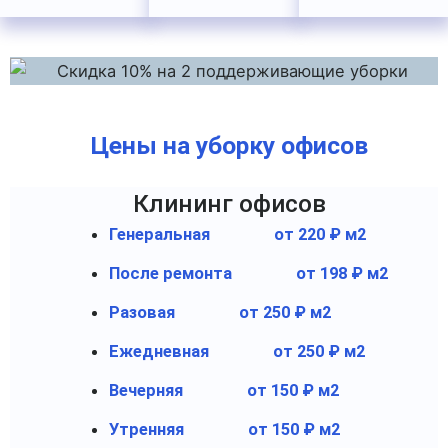
Цены на уборку офисов
Клининг офисов
Генеральная
от 220 ₽ м2
После ремонта
от 198 ₽ м2
Разовая
от 250 ₽ м2
Ежедневная
от 250 ₽ м2
Вечерняя
от 150 ₽ м2
Утренняя
от 150 ₽ м2