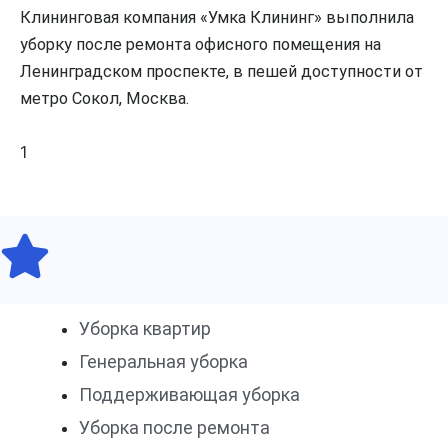
Клининговая компания «Умка Клининг» выполнила
уборку после ремонта офисного помещения на
Ленинградском проспекте, в пешей доступности от
метро Сокол, Москва.
Уборка квартир
Генеральная уборка
Поддерживающая уборка
Уборка после ремонта