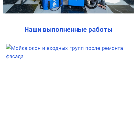
Наши выполненные работы