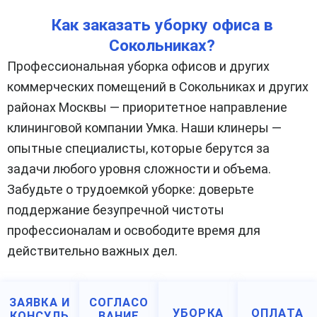
Как заказать уборку офиса в
Сокольниках?
Профессиональная уборка офисов и других
коммерческих помещений в Сокольниках и других
районах Москвы — приоритетное направление
клининговой компании Умка. Наши клинеры —
опытные специалисты, которые берутся за
задачи любого уровня сложности и объема.
Забудьте о трудоемкой уборке: доверьте
поддержание безупречной чистоты
профессионалам и освободите время для
действительно важных дел.
ЗАЯВКА И
СОГЛАСО
УБОРКА
ОПЛАТА
КОНСУЛЬ
ВАНИЕ