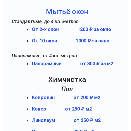
Мытьё окон
Стандартные, до 4 кв. метров
От 2-х окон
1200 ₽ за окно
От 10 окон
1000 ₽ за окно
Панорамные, от 4 кв. метров
Панорамные
от 300 ₽ за м2
Химчистка
Пол
Ковролин
от 200 ₽ м2
Ковер
от 250 ₽ м2
Линолеум
от 250 ₽ м2