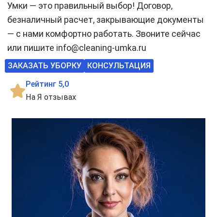
Умки — это правильный выбор! Договор,
безналичный расчет, закрывающие документы
— с нами комфортно работать. Звоните сейчас
или пишите info@cleaning-umka.ru
ЗАКАЗАТЬ УБОРКУ
КОНСУЛЬТАЦИЯ
Рейтинг 5,0
На Я отзывах