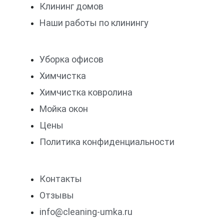
Клининг домов
Наши работы по клинингу
Уборка офисов
Химчистка
Химчистка ковролина
Мойка окон
Цены
Политика конфиденциальности
Контакты
Отзывы
info@cleaning-umka.ru