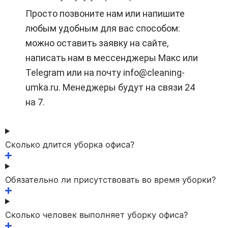
Просто позвоните нам или напишите
любым удобным для вас способом:
можно оставить заявку на сайте,
написать нам в мессенджеры Макс или
Telegram или на почту info@cleaning-
umka.ru. Менеджеры будут на связи 24
на 7.
Сколько длится уборка офиса?
Обязательно ли присутствовать во время уборки?
Сколько человек выполняет уборку офиса?