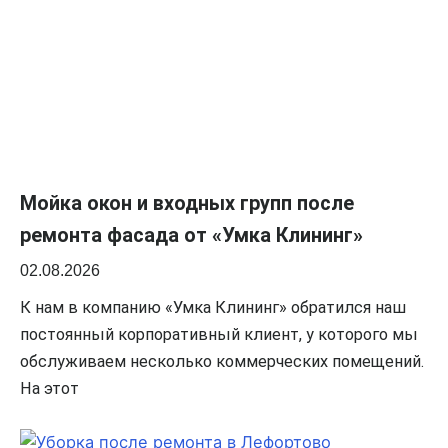
Мойка окон и входных групп после
ремонта фасада от «Умка Клининг»
02.08.2026
К нам в компанию «Умка Клининг» обратился наш
постоянный корпоративный клиент, у которого мы
обслуживаем несколько коммерческих помещений.
На этот