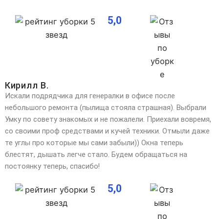
5,0
Кирилл В.
Искали подрядчика для генералки в офисе после
небольшого ремонта (пылища стояла страшная). Выбрали
Умку по совету знакомых и не пожалели. Приехали вовремя,
со своими проф средствами и кучей техники. Отмыли даже
те углы про которые мы сами забыли)) Окна теперь
блестят, дышать легче стало. Будем обращаться на
постоянку теперь, спасибо!
5,0