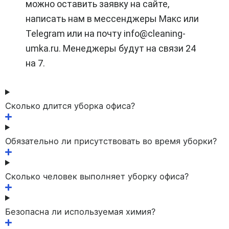
можно оставить заявку на сайте,
написать нам в мессенджеры Макс или
Telegram или на почту info@cleaning-
umka.ru. Менеджеры будут на связи 24
на 7.
Сколько длится уборка офиса?
Обязательно ли присутствовать во время уборки?
Сколько человек выполняет уборку офиса?
Безопасна ли используемая химия?