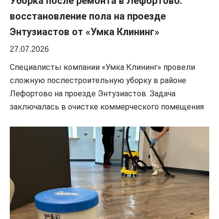
Уборка после ремонта в Лефортово:
восстановление пола на проезде
Энтузиастов от «Умка Клининг»
27.07.2026
Специалисты компании «Умка Клининг» провели
сложную послестроительную уборку в районе
Лефортово на проезде Энтузиастов. Задача
заключалась в очистке коммерческого помещения