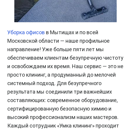
Уборка офисов
в Мытищах и по всей
Московской области — наше профильное
направление! Уже больше пяти лет мы
обеспечиваем клиентам безупречную чистоту
и освобождаем их время. Наш сервис — это не
просто клининг, а продуманный до мелочей
системный подход. Для безупречного
результата мы соединили три важнейших
составляющих: современное оборудование,
сертифицированную безопасную химию и
высокий профессионализм наших мастеров.
Каждый сотрудник «Умка клининг» проходит