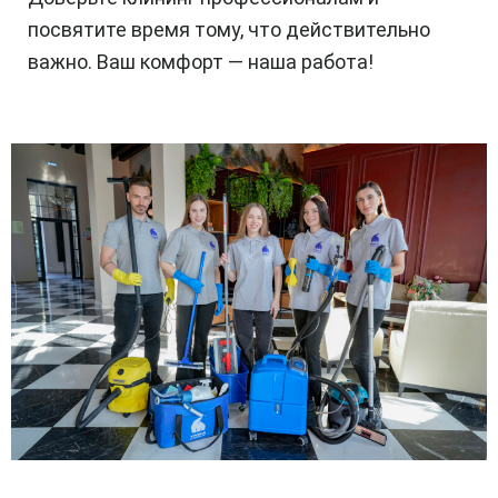
посвятите время тому, что действительно
важно. Ваш комфорт — наша работа!