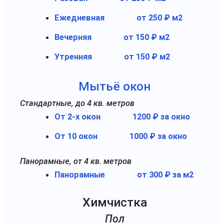
Ежедневная
от 250 ₽ м2
Вечерняя
от 150 ₽ м2
Утренняя
от 150 ₽ м2
Мытьё окон
Стандартные, до 4 кв. метров
От 2-х окон
1200 ₽ за окно
От 10 окон
1000 ₽ за окно
Панорамные, от 4 кв. метров
Панорамные
от 300 ₽ за м2
Химчистка
Пол