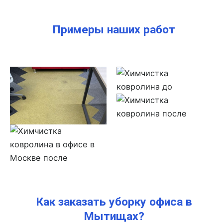
Примеры наших работ
Как заказать уборку офиса в
Мытищах?