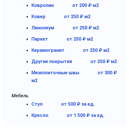
Ковролин
от 200 ₽ м2
Ковер
от 250 ₽ м2
Линолеум
от 250 ₽ м2
Паркет
от 250 ₽ м2
Керамогранит
от 250 ₽ м2
Другие покрытия
от 250 ₽ м2
Межплиточные швы
от 300 ₽
м2
Мебель
Стул
от 500 ₽ за ед.
Кресло
от 1 500 ₽ за ед.