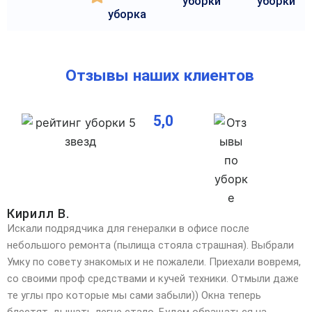
уборки
уборки
уборка
Отзывы наших клиентов
5,0
Кирилл В.
Искали подрядчика для генералки в офисе после
небольшого ремонта (пылища стояла страшная). Выбрали
Умку по совету знакомых и не пожалели. Приехали вовремя,
со своими проф средствами и кучей техники. Отмыли даже
те углы про которые мы сами забыли)) Окна теперь