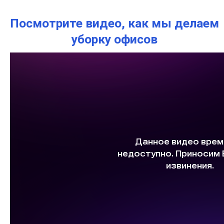
Посмотрите видео, как мы делаем
уборку офисов