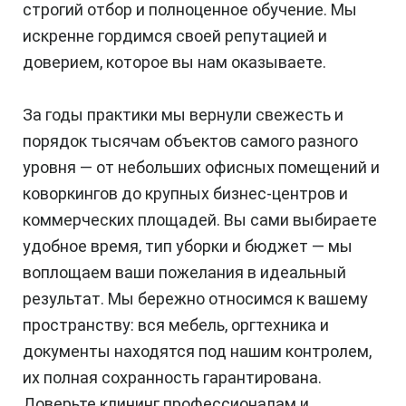
строгий отбор и полноценное обучение. Мы
искренне гордимся своей репутацией и
доверием, которое вы нам оказываете.
За годы практики мы вернули свежесть и
порядок тысячам объектов самого разного
уровня — от небольших офисных помещений и
коворкингов до крупных бизнес-центров и
коммерческих площадей. Вы сами выбираете
удобное время, тип уборки и бюджет — мы
воплощаем ваши пожелания в идеальный
результат. Мы бережно относимся к вашему
пространству: вся мебель, оргтехника и
документы находятся под нашим контролем,
их полная сохранность гарантирована.
Доверьте клининг профессионалам и