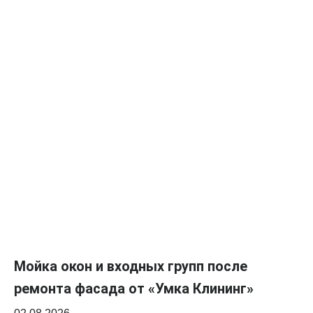
Мойка окон и входных групп после
ремонта фасада от «Умка Клининг»