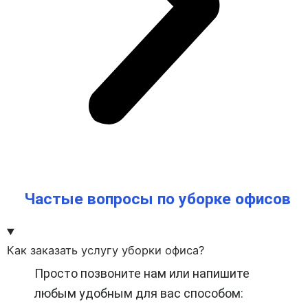
Частые вопросы по уборке офисов
Как заказать услугу уборки офиса?
Просто позвоните нам или напишите
любым удобным для вас способом: