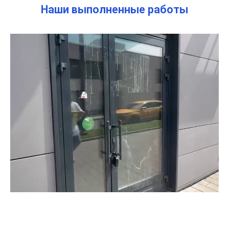
Наши выполненные работы