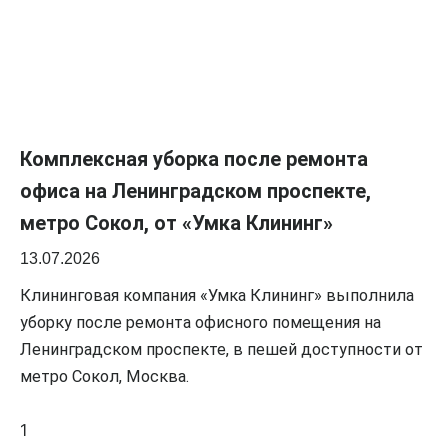
Комплексная уборка после ремонта
офиса на Ленинградском проспекте,
метро Сокол, от «Умка Клининг»
13.07.2026
Клининговая компания «Умка Клининг» выполнила
уборку после ремонта офисного помещения на
Ленинградском проспекте, в пешей доступности от
метро Сокол, Москва.