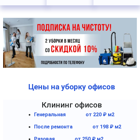
Цены на уборку офисов
Клининг офисов
Генеральная
от 220 ₽ м2
После ремонта
от 198 ₽ м2
Разовая
от 250 ₽ м2