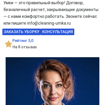
Умки — это правильный выбор! Договор,
безналичный расчет, закрывающие документы
— с нами комфортно работать. Звоните сейчас
или пишите info@cleaning-umka.ru
ЗАКАЗАТЬ УБОРКУ
КОНСУЛЬТАЦИЯ
Рейтинг 5,0
На Я отзывах