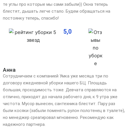
те углы про которые мы сами забыли)) Окна теперь
блестят, дышать легче стало. Будем обращаться на
постоянку теперь, спасибо!
5,0
Анна
Сотрудничаем с компанией Умка уже месяца три по
договору ежедневной уборки нашего БЦ. Площадь
большая, проходимость тоже. Девчата справляются на
отлично, приходят до начала рабочего дня, к 9 утра уже
чистота. Мусор вынесен, сантехника блестит. Пару раз
были косяки (забыли поменять рулон полотенец в туалете),
но менеджер среагировал мгновенно. Рекомендую как
надежного партнера.