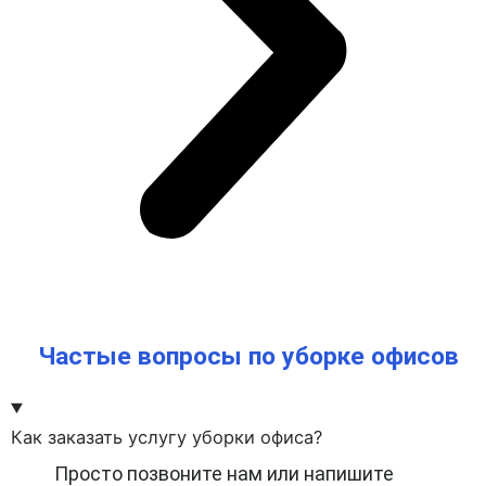
Частые вопросы по уборке офисов
Как заказать услугу уборки офиса?
Просто позвоните нам или напишите