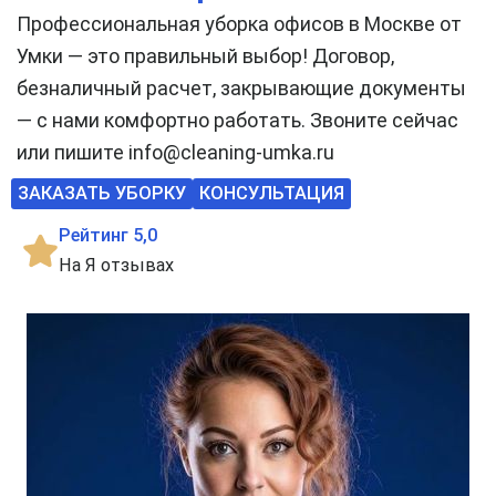
Профессиональная уборка офисов в Москве от
Умки — это правильный выбор! Договор,
безналичный расчет, закрывающие документы
— с нами комфортно работать. Звоните сейчас
или пишите info@cleaning-umka.ru
ЗАКАЗАТЬ УБОРКУ
КОНСУЛЬТАЦИЯ
Рейтинг 5,0
На Я отзывах