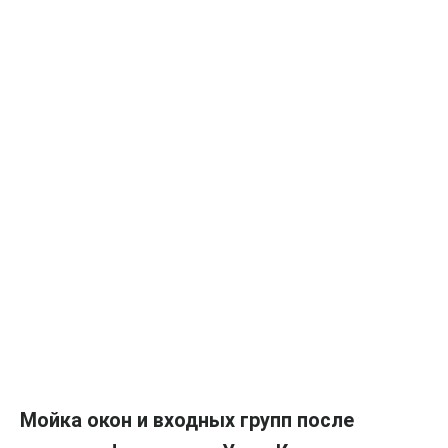
Мойка окон и входных групп после