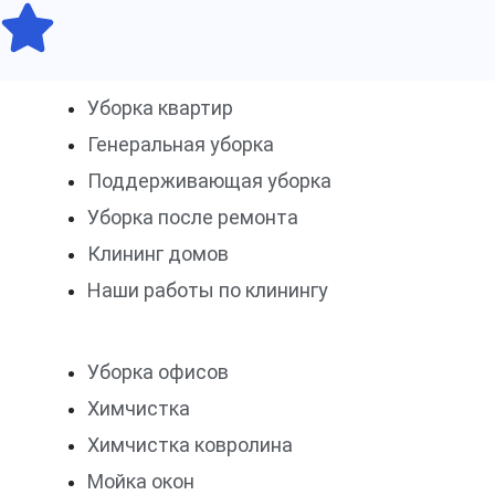
Уборка квартир
Генеральная уборка
Поддерживающая уборка
Уборка после ремонта
Клининг домов
Наши работы по клинингу
Уборка офисов
Химчистка
Химчистка ковролина
Мойка окон