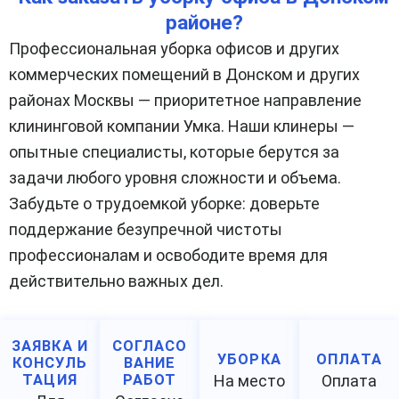
районе?
Профессиональная уборка офисов и других
коммерческих помещений в Донском и других
районах Москвы — приоритетное направление
клининговой компании Умка. Наши клинеры —
опытные специалисты, которые берутся за
задачи любого уровня сложности и объема.
Забудьте о трудоемкой уборке: доверьте
поддержание безупречной чистоты
профессионалам и освободите время для
действительно важных дел.
ЗАЯВКА И
СОГЛАСО
УБОРКА
ОПЛАТА
КОНСУЛЬ
ВАНИЕ
ТАЦИЯ
РАБОТ
На место
Оплата