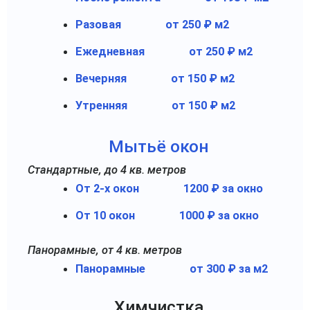
Разовая
от 250 ₽ м2
Ежедневная
от 250 ₽ м2
Вечерняя
от 150 ₽ м2
Утренняя
от 150 ₽ м2
Мытьё окон
Стандартные, до 4 кв. метров
От 2-х окон
1200 ₽ за окно
От 10 окон
1000 ₽ за окно
Панорамные, от 4 кв. метров
Панорамные
от 300 ₽ за м2
Химчистка