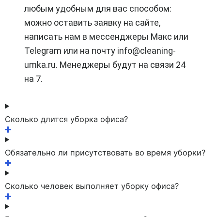
любым удобным для вас способом:
можно оставить заявку на сайте,
написать нам в мессенджеры Макс или
Telegram или на почту info@cleaning-
umka.ru. Менеджеры будут на связи 24
на 7.
Сколько длится уборка офиса?
Обязательно ли присутствовать во время уборки?
Сколько человек выполняет уборку офиса?