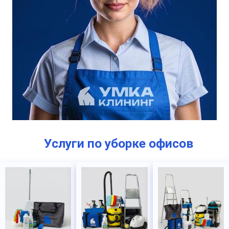
Услуги по уборке офисов