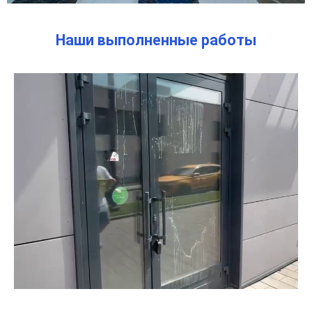
Наши выполненные работы