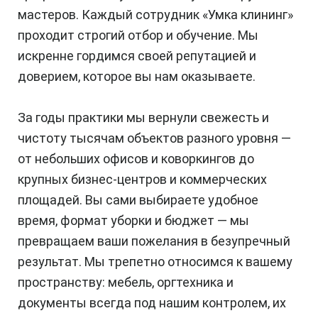
мастеров. Каждый сотрудник «Умка клининг»
проходит строгий отбор и обучение. Мы
искренне гордимся своей репутацией и
доверием, которое вы нам оказываете.
За годы практики мы вернули свежесть и
чистоту тысячам объектов разного уровня —
от небольших офисов и коворкингов до
крупных бизнес-центров и коммерческих
площадей. Вы сами выбираете удобное
время, формат уборки и бюджет — мы
превращаем ваши пожелания в безупречный
результат. Мы трепетно относимся к вашему
пространству: мебель, оргтехника и
документы всегда под нашим контролем, их