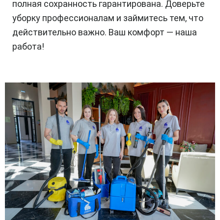
полная сохранность гарантирована. Доверьте
уборку профессионалам и займитесь тем, что
действительно важно. Ваш комфорт — наша
работа!