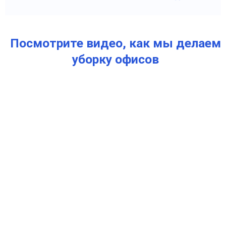
Посмотрите видео, как мы делаем
уборку офисов