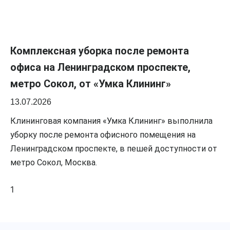
Комплексная уборка после ремонта
офиса на Ленинградском проспекте,
метро Сокол, от «Умка Клининг»
13.07.2026
Клининговая компания «Умка Клининг» выполнила
уборку после ремонта офисного помещения на
Ленинградском проспекте, в пешей доступности от
метро Сокол, Москва.