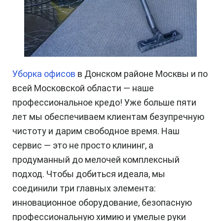
Уборка офисов
в Донском районе Москвы и по
всей Московской области — наше
профессиональное кредо! Уже больше пяти
лет мы обеспечиваем клиентам безупречную
чистоту и дарим свободное время. Наш
сервис — это не просто клининг, а
продуманный до мелочей комплексный
подход. Чтобы добиться идеала, мы
соединили три главных элемента:
инновационное оборудование, безопасную
профессиональную химию и умелые руки