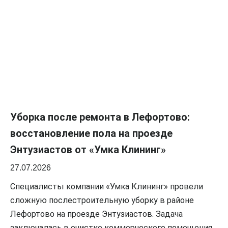
Уборка после ремонта в Лефортово:
восстановление пола на проезде
Энтузиастов от «Умка Клининг»
27.07.2026
Специалисты компании «Умка Клининг» провели
сложную послестроительную уборку в районе
Лефортово на проезде Энтузиастов. Задача
заключалась в очистке коммерческого помещения