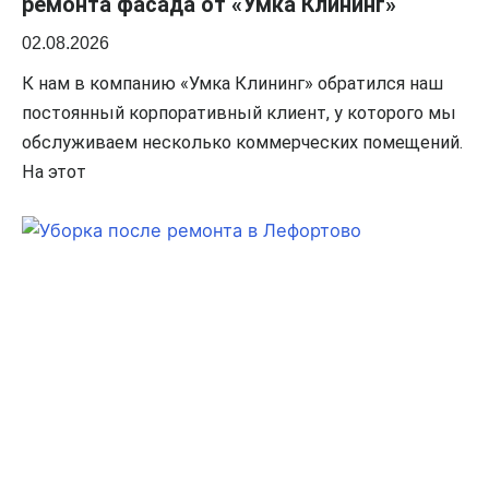
ремонта фасада от «Умка Клининг»
02.08.2026
К нам в компанию «Умка Клининг» обратился наш
постоянный корпоративный клиент, у которого мы
обслуживаем несколько коммерческих помещений.
На этот