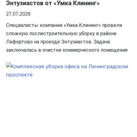
Энтузиастов от «Умка Клининг»
27.07.2026
Специалисты компании «Умка Клининг» провели
сложную послестроительную уборку в районе
Лефортово на проезде Энтузиастов. Задача
заключалась в очистке коммерческого помещения