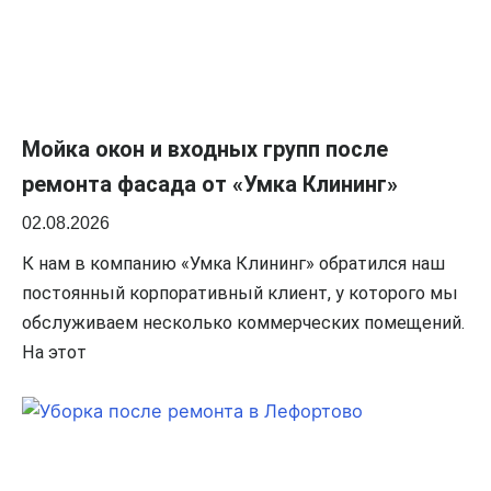
Мойка окон и входных групп после
ремонта фасада от «Умка Клининг»
02.08.2026
К нам в компанию «Умка Клининг» обратился наш
постоянный корпоративный клиент, у которого мы
обслуживаем несколько коммерческих помещений.
На этот