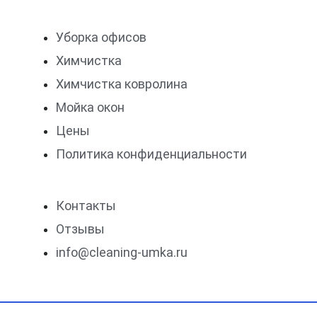
Уборка офисов
Химчистка
Химчистка ковролина
Мойка окон
Цены
Политика конфиденциальности
Контакты
Отзывы
info@cleaning-umka.ru