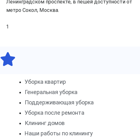
Ленинградском проспекте, в пешей доступности от
метро Сокол, Москва.
Уборка квартир
Генеральная уборка
Поддерживающая уборка
Уборка после ремонта
Клининг домов
Наши работы по клинингу