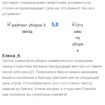
протирает специальными салфетками, документы на
столах не перекладывает (для нас это важно!). Нас все
устраивает.
5,0
Елена_К
Срочно нужна была уборка коммерческого помещения
перед открытием магазина (предыдущие мастера оставили
после себя хаос(((). Позвонила в Умку в панике, менеджер
вошел в положение и бригаду прислали уже на следующий
день утром. Отскоблили весь скотч со стекол, плитку
намыли до блеска. Успели аккурат к открытию! Спасиба
вам огромное, вы супергерои клининга!!