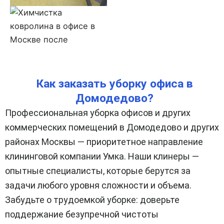
Как заказать уборку офиса в
Домодедово?
Профессиональная уборка офисов и других
коммерческих помещений в Домодедово и других
районах Москвы — приоритетное направление
клининговой компании Умка. Наши клинеры —
опытные специалисты, которые берутся за
задачи любого уровня сложности и объема.
Забудьте о трудоемкой уборке: доверьте
поддержание безупречной чистоты