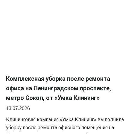
Комплексная уборка после ремонта
офиса на Ленинградском проспекте,
метро Сокол, от «Умка Клининг»
13.07.2026
Клининговая компания «Умка Клининг» выполнила
уборку после ремонта офисного помещения на