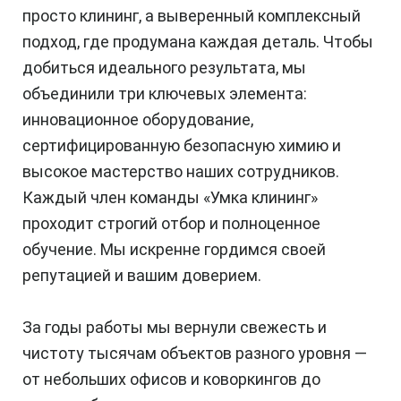
просто клининг, а выверенный комплексный
подход, где продумана каждая деталь. Чтобы
добиться идеального результата, мы
объединили три ключевых элемента:
инновационное оборудование,
сертифицированную безопасную химию и
высокое мастерство наших сотрудников.
Каждый член команды «Умка клининг»
проходит строгий отбор и полноценное
обучение. Мы искренне гордимся своей
репутацией и вашим доверием.
За годы работы мы вернули свежесть и
чистоту тысячам объектов разного уровня —
от небольших офисов и коворкингов до