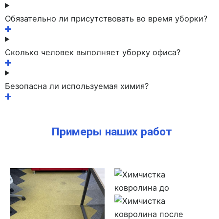
Обязательно ли присутствовать во время уборки?
Сколько человек выполняет уборку офиса?
Безопасна ли используемая химия?
Примеры наших работ