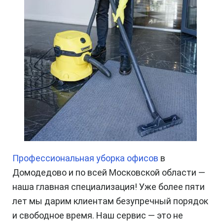
Профессиональная уборка офисов
в
Домодедово и по всей Московской области —
наша главная специализация! Уже более пяти
лет мы дарим клиентам безупречный порядок
и свободное время. Наш сервис — это не