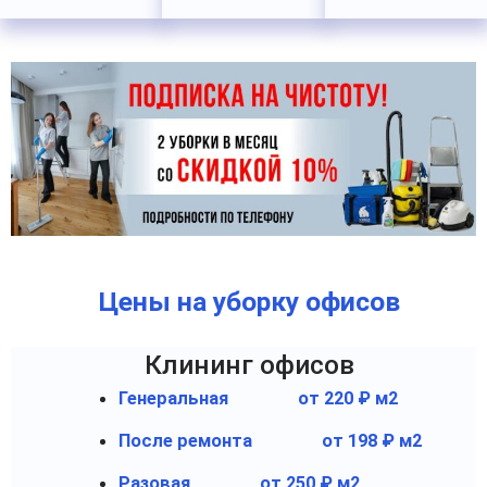
Цены на уборку офисов
Клининг офисов
Генеральная
от 220 ₽ м2
После ремонта
от 198 ₽ м2
Разовая
от 250 ₽ м2