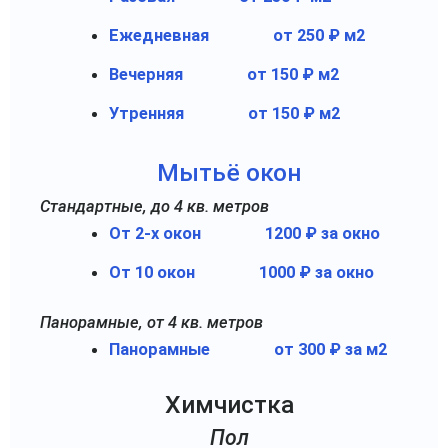
Ежедневная
от 250 ₽ м2
Вечерняя
от 150 ₽ м2
Утренняя
от 150 ₽ м2
Мытьё окон
Стандартные, до 4 кв. метров
От 2-х окон
1200 ₽ за окно
От 10 окон
1000 ₽ за окно
Панорамные, от 4 кв. метров
Панорамные
от 300 ₽ за м2
Химчистка
Пол