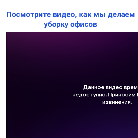
Посмотрите видео, как мы делаем
уборку офисов