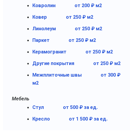
Ковролин
от 200 ₽ м2
Ковер
от 250 ₽ м2
Линолеум
от 250 ₽ м2
Паркет
от 250 ₽ м2
Керамогранит
от 250 ₽ м2
Другие покрытия
от 250 ₽ м2
Межплиточные швы
от 300 ₽
м2
Мебель
Стул
от 500 ₽ за ед.
Кресло
от 1 500 ₽ за ед.