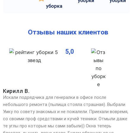
уборки
уборки
уборка
Отзывы наших клиентов
5,0
Кирилл В.
Искали подрядчика для генералки в офисе после
небольшого ремонта (пылища стояла страшная). Выбрали
Умку по совету знакомых и не пожалели. Приехали вовремя,
со своими проф средствами и кучей техники. Отмыли даже
те углы про которые мы сами забыли)) Окна теперь