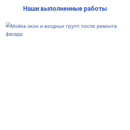
Наши выполненные работы