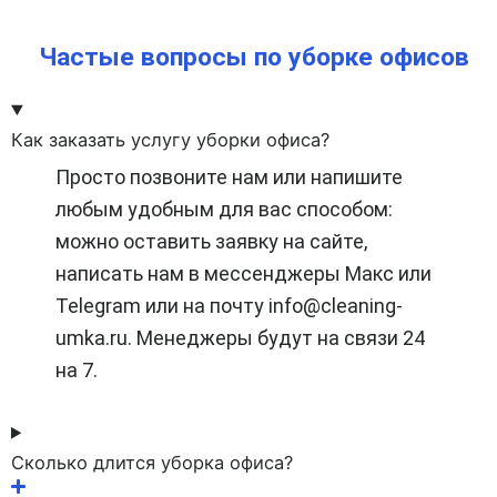
Частые вопросы по уборке офисов
Как заказать услугу уборки офиса?
Просто позвоните нам или напишите
любым удобным для вас способом:
можно оставить заявку на сайте,
написать нам в мессенджеры Макс или
Telegram или на почту info@cleaning-
umka.ru. Менеджеры будут на связи 24
на 7.
Сколько длится уборка офиса?