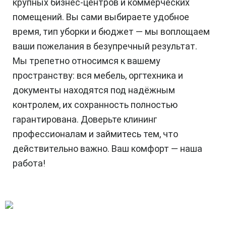
крупных бизнес-центров и коммерческих
помещений. Вы сами выбираете удобное
время, тип уборки и бюджет — мы воплощаем
ваши пожелания в безупречный результат.
Мы трепетно относимся к вашему
пространству: вся мебель, оргтехника и
документы находятся под надёжным
контролем, их сохранность полностью
гарантирована. Доверьте клининг
профессионалам и займитесь тем, что
действительно важно. Ваш комфорт — наша
работа!