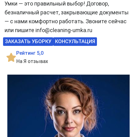
Умки — это правильный выбор! Договор,
безналичный расчет, закрывающие документы
— с нами комфортно работать. Звоните сейчас
или пишите info@cleaning-umka.ru
ЗАКАЗАТЬ УБОРКУ
КОНСУЛЬТАЦИЯ
Рейтинг 5,0
На Я отзывах