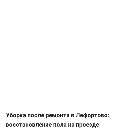
Уборка после ремонта в Лефортово:
восстановление пола на проезде