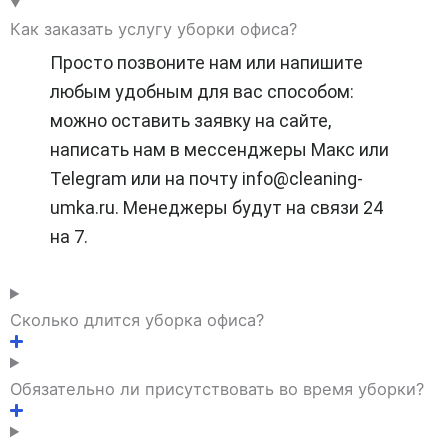
Как заказать услугу уборки офиса?
Просто позвоните нам или напишите
любым удобным для вас способом:
можно оставить заявку на сайте,
написать нам в мессенджеры Макс или
Telegram или на почту info@cleaning-
umka.ru. Менеджеры будут на связи 24
на 7.
Сколько длится уборка офиса?
Обязательно ли присутствовать во время уборки?