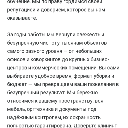
обучение. Мы по праву гордимся своей
репутацией и доверием, которое вы нам
оказываете.
За годы работы мы вернули свежесть и
безупречную чистоту тысячам объектов
самого разного уровня — от небольших
офисов и коворкингов до крупных бизнес-
центров и коммерческих помещений. Вы сами
выбираете удобное время, формат уборки и
бюджет — мы превращаем ваши пожелания в
безупречный результат. Мы бережно
относимся к вашему пространству: вся
мебель, оргтехника и документы под
надёжным контролем, их сохранность
полностью гарантирована. Доверьте клининг