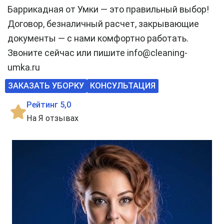
Баррикадная от Умки — это правильный выбор!
Договор, безналичный расчет, закрывающие
документы — с нами комфортно работать.
Звоните сейчас или пишите info@cleaning-
umka.ru
ЗАКАЗАТЬ УБОРКУ
КОНСУЛЬТАЦИЯ
Рейтинг 5,0
На Я отзывах