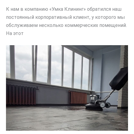
К нам в компанию «Умка Клининг» обратился наш
постоянный корпоративный клиент, у которого мы
обслуживаем несколько коммерческих помещений.
На этот