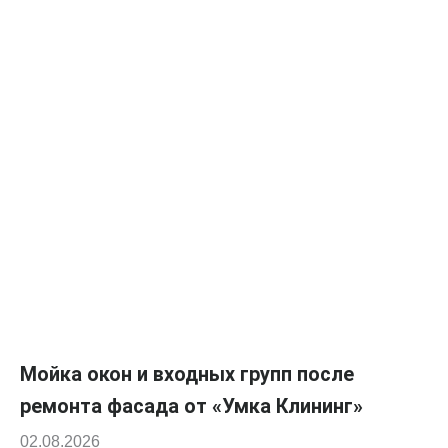
Мойка окон и входных групп после
ремонта фасада от «Умка Клининг»
02.08.2026