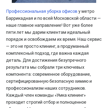
Профессиональная уборка офисов
у метро
Баррикадная и по всей Московской области —
наше главное направление! Вот уже более
пяти лет мы дарим клиентам идеальный
порядок и освобождаем их время. Наш сервис
— это не просто клининг, а продуманный
комплексный подход, где важна каждая
деталь. Для достижения безупречного
результата мы собрали три ключевых
компонента: современное оборудование,
сертифицированную безопасную химию и
профессионализм наших сотрудников.
Каждый член команды «Умка клининг»
проходит строгий отбор и полноценное