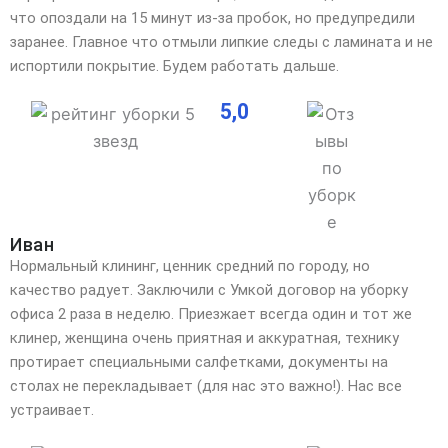
что опоздали на 15 минут из-за пробок, но предупредили
заранее. Главное что отмыли липкие следы с ламината и не
испортили покрытие. Будем работать дальше.
5,0
Иван
Нормальный клининг, ценник средний по городу, но
качество радует. Заключили с Умкой договор на уборку
офиса 2 раза в неделю. Приезжает всегда один и тот же
клинер, женщина очень приятная и аккуратная, технику
протирает специальными салфетками, документы на
столах не перекладывает (для нас это важно!). Нас все
устраивает.