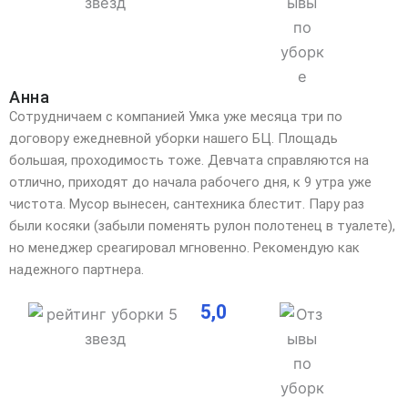
Анна
Сотрудничаем с компанией Умка уже месяца три по
договору ежедневной уборки нашего БЦ. Площадь
большая, проходимость тоже. Девчата справляются на
отлично, приходят до начала рабочего дня, к 9 утра уже
чистота. Мусор вынесен, сантехника блестит. Пару раз
были косяки (забыли поменять рулон полотенец в туалете),
но менеджер среагировал мгновенно. Рекомендую как
надежного партнера.
5,0