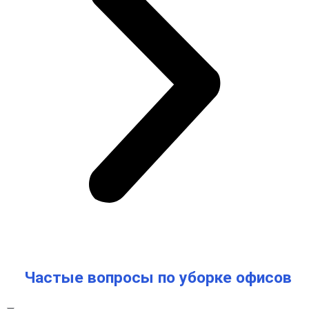
Частые вопросы по уборке офисов