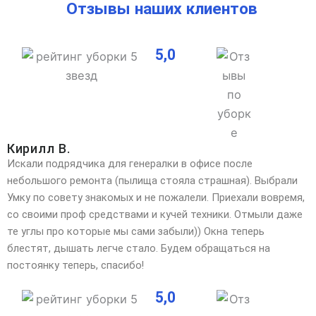
Отзывы наших клиентов
5,0
Кирилл В.
Искали подрядчика для генералки в офисе после
небольшого ремонта (пылища стояла страшная). Выбрали
Умку по совету знакомых и не пожалели. Приехали вовремя,
со своими проф средствами и кучей техники. Отмыли даже
те углы про которые мы сами забыли)) Окна теперь
блестят, дышать легче стало. Будем обращаться на
постоянку теперь, спасибо!
5,0