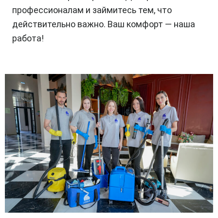
профессионалам и займитесь тем, что
действительно важно. Ваш комфорт — наша
работа!