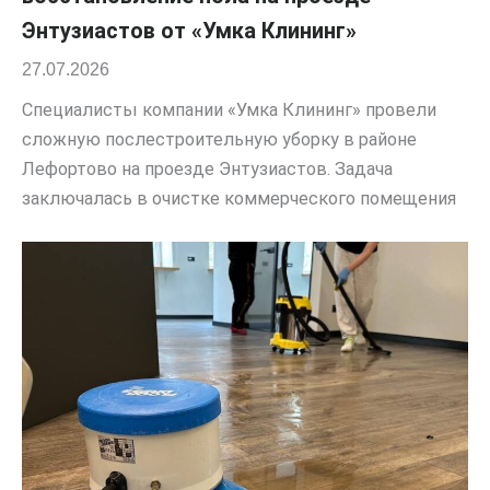
Энтузиастов от «Умка Клининг»
27.07.2026
Специалисты компании «Умка Клининг» провели
сложную послестроительную уборку в районе
Лефортово на проезде Энтузиастов. Задача
заключалась в очистке коммерческого помещения