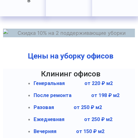
в
Цены на уборку офисов
Клининг офисов
Генеральная
от 220 ₽ м2
После ремонта
от 198 ₽ м2
Разовая
от 250 ₽ м2
Ежедневная
от 250 ₽ м2
Вечерняя
от 150 ₽ м2