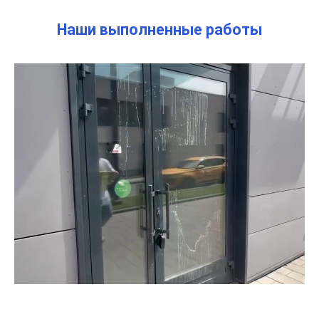
Наши выполненные работы