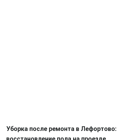
Уборка после ремонта в Лефортово:
восстановление пола на проезде