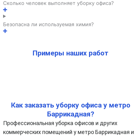
Сколько человек выполняет уборку офиса?
Безопасна ли используемая химия?
Примеры наших работ
Как заказать уборку офиса у метро
Баррикадная?
Профессиональная уборка офисов и других
коммерческих помещений у метро Баррикадная и