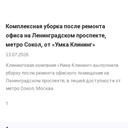
Комплексная уборка после ремонта
офиса на Ленинградском проспекте,
метро Сокол, от «Умка Клининг»
13.07.2026
Клининговая компания «Умка Клининг» выполнила
уборку после ремонта офисного помещения на
Ленинградском проспекте, в пешей доступности от
метро Сокол, Москва.