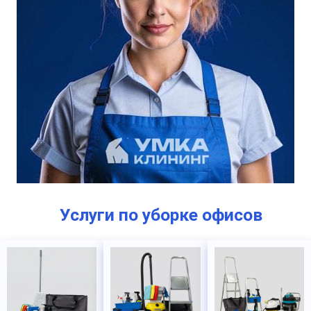
Услуги по уборке офисов