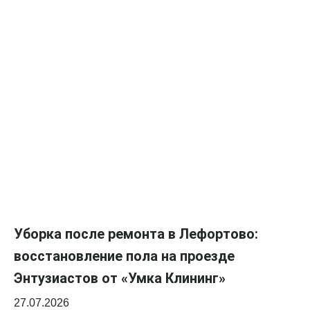
Уборка после ремонта в Лефортово:
восстановление пола на проезде
Энтузиастов от «Умка Клининг»
27.07.2026