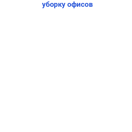
уборку офисов