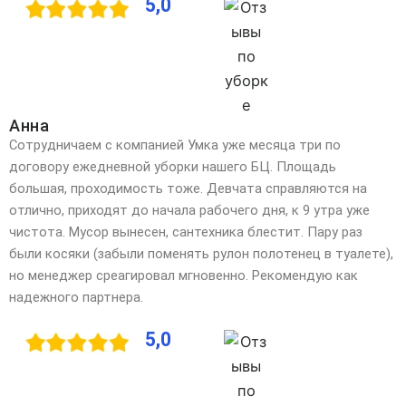
5,0
Анна
Сотрудничаем с компанией Умка уже месяца три по
договору ежедневной уборки нашего БЦ. Площадь
большая, проходимость тоже. Девчата справляются на
отлично, приходят до начала рабочего дня, к 9 утра уже
чистота. Мусор вынесен, сантехника блестит. Пару раз
были косяки (забыли поменять рулон полотенец в туалете),
но менеджер среагировал мгновенно. Рекомендую как
надежного партнера.
5,0