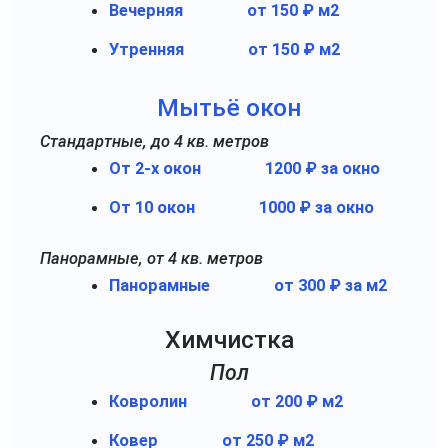
Вечерняя
от 150 ₽ м2
Утренняя
от 150 ₽ м2
Мытьё окон
Стандартные, до 4 кв. метров
От 2-х окон
1200 ₽ за окно
От 10 окон
1000 ₽ за окно
Панорамные, от 4 кв. метров
Панорамные
от 300 ₽ за м2
Химчистка
Пол
Ковролин
от 200 ₽ м2
Ковер
от 250 ₽ м2