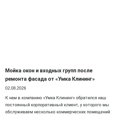
Мойка окон и входных групп после
ремонта фасада от «Умка Клининг»
02.08.2026
К нам в компанию «Умка Клининг» обратился наш
постоянный корпоративный клиент, у которого мы
обслуживаем несколько коммерческих помещений.