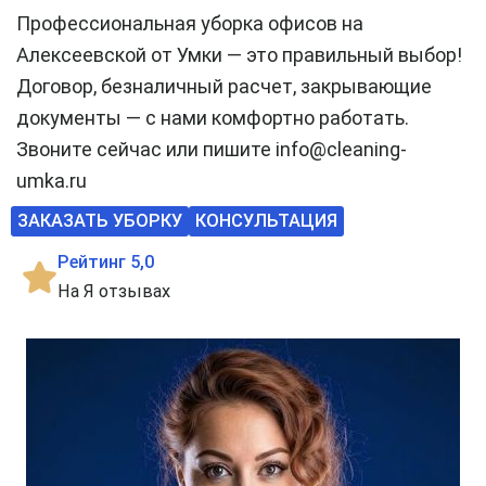
Профессиональная уборка офисов на
Алексеевской от Умки — это правильный выбор!
Договор, безналичный расчет, закрывающие
документы — с нами комфортно работать.
Звоните сейчас или пишите info@cleaning-
umka.ru
ЗАКАЗАТЬ УБОРКУ
КОНСУЛЬТАЦИЯ
Рейтинг 5,0
На Я отзывах