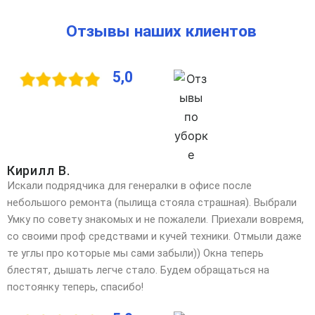
Отзывы наших клиентов
5,0
Кирилл В.
Искали подрядчика для генералки в офисе после
небольшого ремонта (пылища стояла страшная). Выбрали
Умку по совету знакомых и не пожалели. Приехали вовремя,
со своими проф средствами и кучей техники. Отмыли даже
те углы про которые мы сами забыли)) Окна теперь
блестят, дышать легче стало. Будем обращаться на
постоянку теперь, спасибо!