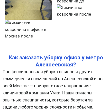
Как заказать уборку офиса у метро
Алексеевская?
Профессиональная уборка офисов и других
коммерческих помещений на Алексеевской и по
всей Москве — приоритетное направление
клининговой компании Умка. Наши клинеры —
опытные специалисты, которые берутся за
задачи любого уровня сложности и объема.