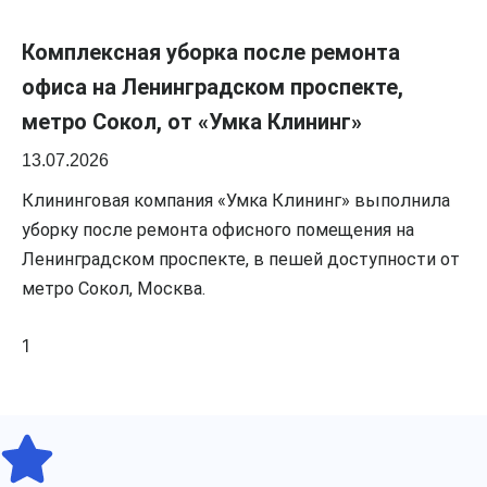
Комплексная уборка после ремонта
офиса на Ленинградском проспекте,
метро Сокол, от «Умка Клининг»
13.07.2026
Клининговая компания «Умка Клининг» выполнила
уборку после ремонта офисного помещения на
Ленинградском проспекте, в пешей доступности от
метро Сокол, Москва.