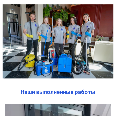
Наши выполненные работы