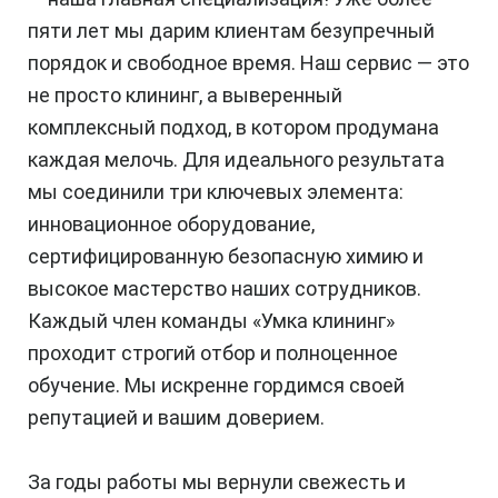
пяти лет мы дарим клиентам безупречный
порядок и свободное время. Наш сервис — это
не просто клининг, а выверенный
комплексный подход, в котором продумана
каждая мелочь. Для идеального результата
мы соединили три ключевых элемента:
инновационное оборудование,
сертифицированную безопасную химию и
высокое мастерство наших сотрудников.
Каждый член команды «Умка клининг»
проходит строгий отбор и полноценное
обучение. Мы искренне гордимся своей
репутацией и вашим доверием.
За годы работы мы вернули свежесть и