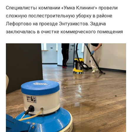
Специалисты компании «Умка Клининг» провели
сложную послестроительную уборку в районе
Лефортово на проезде Энтузиастов. Задача
заключалась в очистке коммерческого помещения