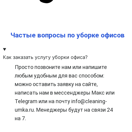
Частые вопросы по уборке офисов
Как заказать услугу уборки офиса?
Просто позвоните нам или напишите
любым удобным для вас способом:
можно оставить заявку на сайте,
написать нам в мессенджеры Макс или
Telegram или на почту info@cleaning-
umka.ru. Менеджеры будут на связи 24
на 7.