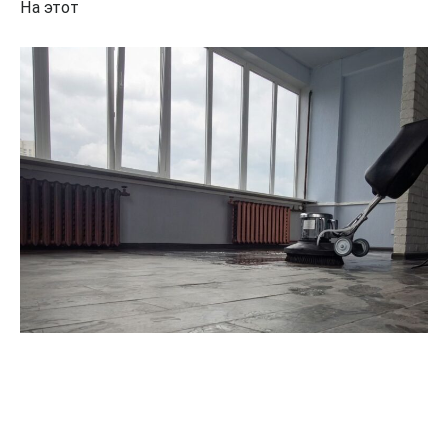
На этот