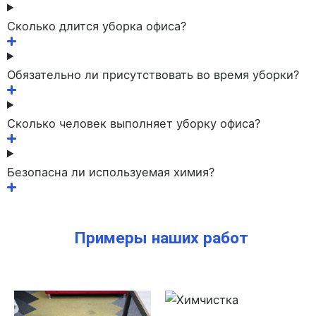
Сколько длится уборка офиса?
Обязательно ли присутствовать во время уборки?
Сколько человек выполняет уборку офиса?
Безопасна ли используемая химия?
Примеры наших работ