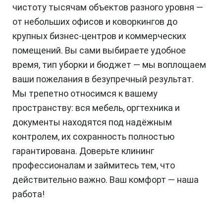
чистоту тысячам объектов разного уровня —
от небольших офисов и коворкингов до
крупных бизнес-центров и коммерческих
помещений. Вы сами выбираете удобное
время, тип уборки и бюджет — мы воплощаем
ваши пожелания в безупречный результат.
Мы трепетно относимся к вашему
пространству: вся мебель, оргтехника и
документы находятся под надёжным
контролем, их сохранность полностью
гарантирована. Доверьте клининг
профессионалам и займитесь тем, что
действительно важно. Ваш комфорт — наша
работа!