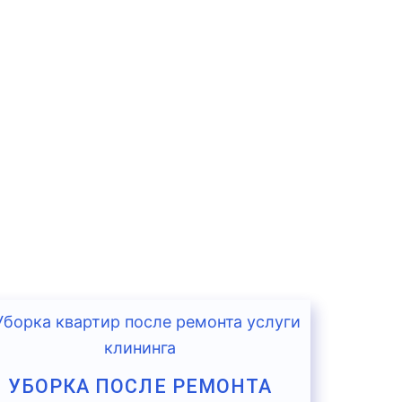
УБОРКА ПОСЛЕ РЕМОНТА