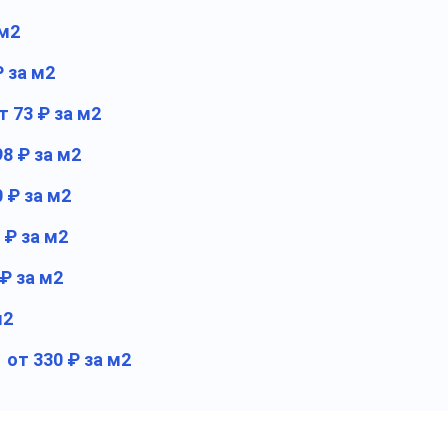
 м2
₽ за м2
т 73 ₽ за м2
98 ₽ за м2
0 ₽ за м2
 ₽ за м2
 ₽ за м2
м2
от 330 ₽ за м2