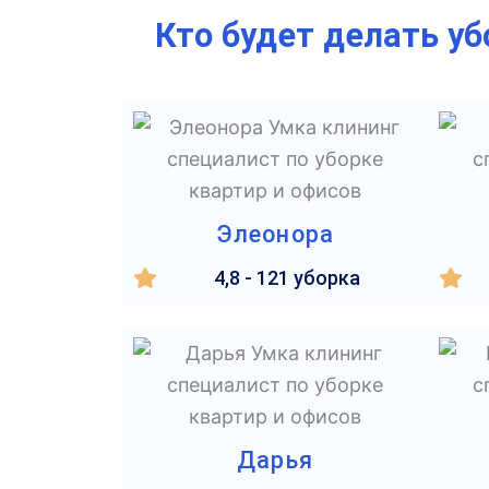
Кто будет делать у
Элеонора
4,8 - 121 уборка
Дарья