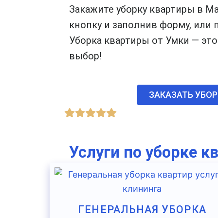
Закажите уборку квартиры в Ма
кнопку и заполнив форму, или 
Уборка квартиры от Умки — эт
выбор!
ЗАКАЗАТЬ УБОР
Услуги по уборке к
ГЕНЕРАЛЬНАЯ УБОРКА