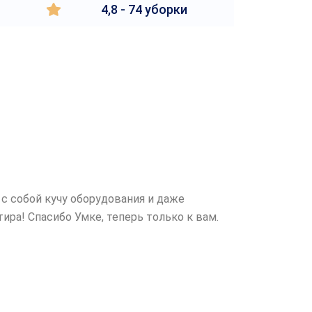
4,8 - 74 уборки
с собой кучу оборудования и даже
ира! Спасибо Умке, теперь только к вам.