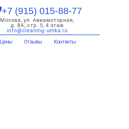
+7 (915) 015-88-77
Москва, ул. Авиамоторная,
д. 8А, стр. 5, 4 этаж
info@cleaning-umka.ru
Цены
Отзывы
Контакты