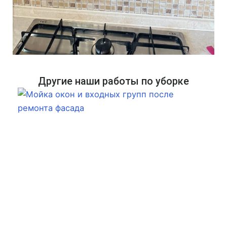
Другие наши работы по уборке