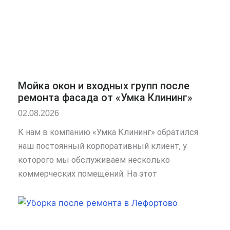
Мойка окон и входных групп после
ремонта фасада от «Умка Клининг»
02.08.2026
К нам в компанию «Умка Клининг» обратился
наш постоянный корпоративный клиент, у
которого мы обслуживаем несколько
коммерческих помещений. На этот