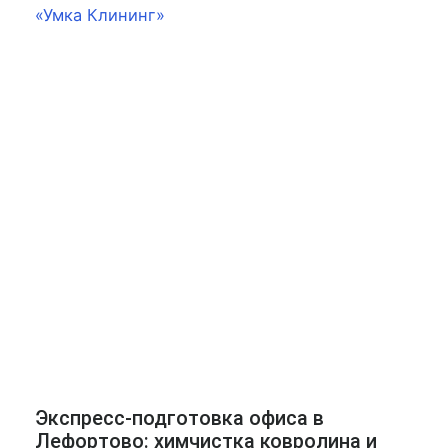
Экспресс-подготовка офиса в
Лефортово: химчистка ковролина и