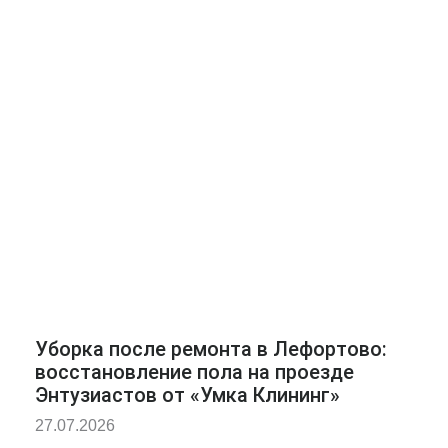
Уборка после ремонта в Лефортово:
восстановление пола на проезде
Энтузиастов от «Умка Клининг»
27.07.2026