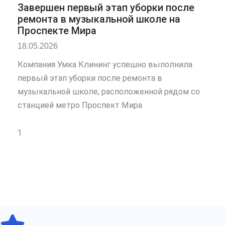
Завершен первый этап уборки после
ремонта в музыкальной школе на
Проспекте Мира
18.05.2026
Компания Умка Клининг успешно выполнила
первый этап уборки после ремонта в
музыкальной школе, расположенной рядом со
станцией метро Проспект Мира