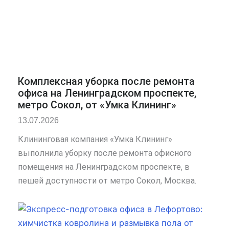
Комплексная уборка после ремонта
офиса на Ленинградском проспекте,
метро Сокол, от «Умка Клининг»
13.07.2026
Клининговая компания «Умка Клининг»
выполнила уборку после ремонта офисного
помещения на Ленинградском проспекте, в
пешей доступности от метро Сокол, Москва.