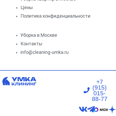
Цены
Политика конфиденциальности
Уборка в Москве
Контакты
info@cleaning-umka.ru
+7
(915)
015-
88-77