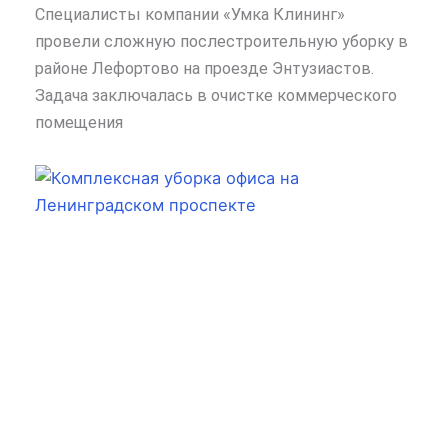
Специалисты компании «Умка Клининг»
провели сложную послестроительную уборку в
районе Лефортово на проезде Энтузиастов.
Задача заключалась в очистке коммерческого
помещения