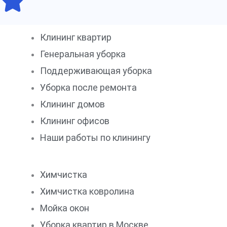
Клининг квартир
Генеральная уборка
Поддерживающая уборка
Уборка после ремонта
Клининг домов
Клининг офисов
Наши работы по клинингу
Химчистка
Химчистка ковролина
Мойка окон
Уборка квартир в Москве