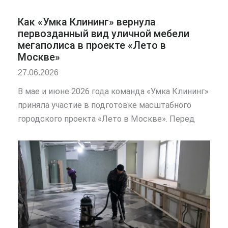
Как «Умка Клининг» вернула
первозданный вид уличной мебели
мегаполиса в проекте «Лето в
Москве»
27.06.2026
В мае и июне 2026 года команда «Умка Клининг»
приняла участие в подготовке масштабного
городского проекта «Лето в Москве». Перед