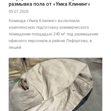
размывка пола от «Умка Клининг»
05.07.2026
Команда «Умка Клининг» выполнила
комплексную подготовку коммерческого
помещения площадью 240 м² под размещение
офисного персонала в районе Лефортово, в
пешей