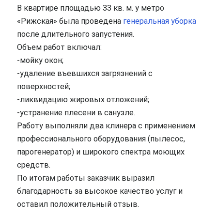
В квартире площадью 33 кв. м. у метро
«Рижская» была проведена
генеральная уборка
после длительного запустения.
Объем работ включал:
-мойку окон;
-удаление въевшихся загрязнений с
поверхностей;
-ликвидацию жировых отложений;
-устранение плесени в санузле.
Работу выполняли два клинера с применением
профессионального оборудования (пылесос,
парогенератор) и широкого спектра моющих
средств.
По итогам работы заказчик выразил
благодарность за высокое качество услуг и
оставил положительный отзыв.