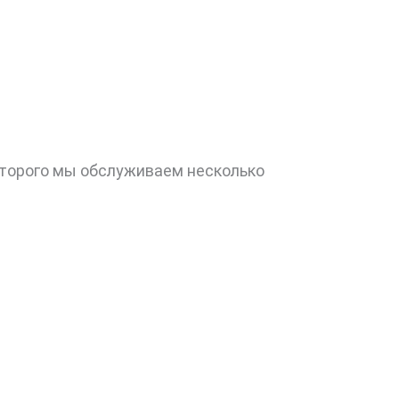
оторого мы обслуживаем несколько