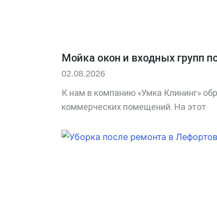
Мойка окон и входных групп п
02.08.2026
К нам в компанию «Умка Клининг» об
коммерческих помещений. На этот