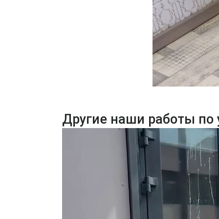
Другие наши работы по 