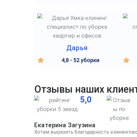
Дарья
4,8 - 52 уборки
Отзывы наших клиен
5,0
Екатерина Загузина
Хотим выразить благодарность клинингово