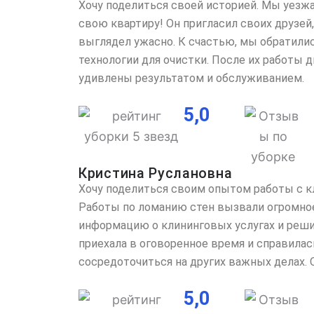
Хочу поделиться своей историей. Мы уезжа
свою квартиру! Он пригласил своих друзей,
выглядел ужасно. К счастью, мы обратили
технологии для очистки. После их работы 
удивлены результатом и обслуживанием.
5,0
Кристина Руслановна
Хочу поделиться своим опытом работы с к
Работы по ломанию стен вызвали огромное 
информацию о клининговых услугах и реши
приехала в оговоренное время и справилас
сосредоточиться на других важных делах.
5,0