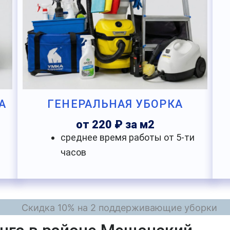
А
ГЕНЕРАЛЬНАЯ УБОРКА
от 220 ₽ за м2
среднее время работы от 5-ти
часов