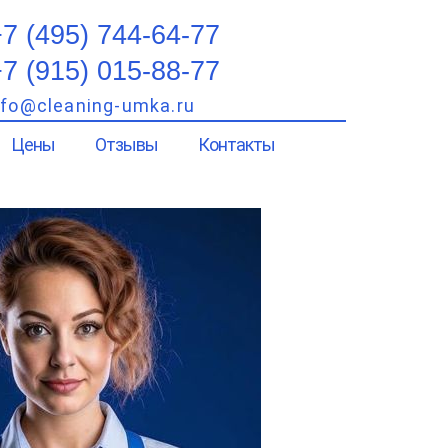
7 (495) 744-64-77
7 (915) 015-88-77
nfo@cleaning-umka.ru
Цены
Отзывы
Контакты