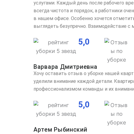
услугами. Каждый день после рабочего вр
всегда чистота и порядок, а работники оч
в нашем офисе. Особенно хочется отметит
выглядеть безупречно. Взаимодействие с 
5,0
Варвара Дмитриевна
Хочу оставить отзыв о уборке нашей квар
уделили внимание каждой детали. Квартира
профессионализмом команды и их внимание
5,0
Артем Рыбинский