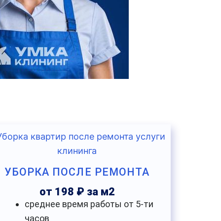
УБОРКА ПОСЛЕ РЕМОНТА
от 198 ₽ за м2
среднее время работы от 5-ти
часов