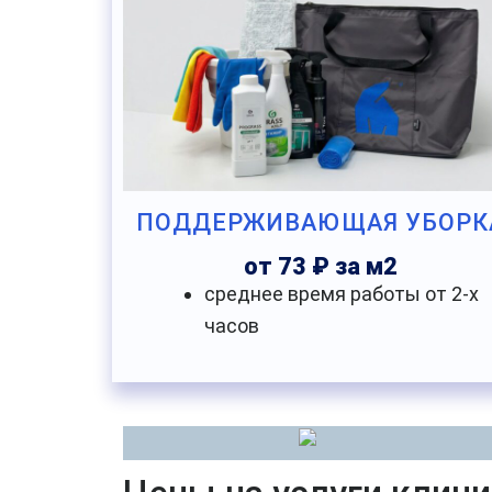
ПОДДЕРЖИВАЮЩАЯ УБОРК
от 73 ₽ за м2
среднее время работы от 2-х
часов