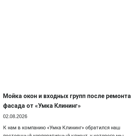
Мойка окон и входных групп после ремонта
фасада от «Умка Клининг»
02.08.2026
К нам в компанию «Умка Клининг» обратился наш
постоянный корпоративный клиент, у которого мы