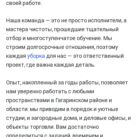
своей работе.
Наша команда — это не просто исполнители, а
мастера чистоты, прошедшие тщательный
отбор и многоступенчатое обучение. Мы
строим долгосрочные отношения, поэтому
каждая
уборка
для нас — это ответственный
проект, где важна каждая деталь.
Опыт, накопленный за годы работы, позволяет
нам уверенно работать с любыми
пространствами в Гагаринском районе и
области: мы приводим в порядок и уютные
студии, и загородные дома, и деловые офисы, и
объекты торговли. Вам достаточно
определиться с задачей, временем и