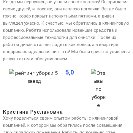
Когда мы вернулись, не узнали свою квартиру! Он пригласил
своих друзей, и, похоже, они неплохо
погуляли. Везде было
грязно, ковёр покрыт непонятными пятнами, а диван
выглядел ужасно. К счастью, мы обратились в клининговую
компанию. Ребята использовали новейшие средства и
профессиональные технологии для очистки. После их
работы диван стал выглядеть как новый, а в квартире
воцарилась идеальная чистота! Мы были приятно удивлены
результатом и обслуживанием.
5,0
Кристина Руслановна
Хочу поделиться своим опытом работы с клининговой
компанией, к которой мы обратились после совмещения
двух складских помещений. Работы по ломанию стен