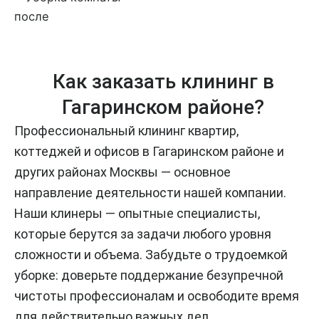
Как заказать клининг в
Гагаринском районе?
Профессиональный клининг квартир,
коттеджей и офисов в Гагаринском районе и
других районах Москвы — основное
направление деятельности нашей компании.
Наши клинеры — опытные специалисты,
которые берутся за задачи любого уровня
сложности и объема. Забудьте о трудоемкой
уборке: доверьте поддержание безупречной
чистоты профессионалам и освободите время
для действительно важных дел.