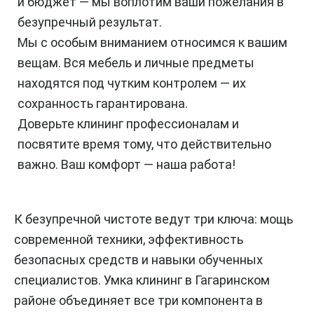
и бюджет — мы воплотим ваши пожелания в
безупречный результат.
Мы с особым вниманием относимся к вашим
вещам. Вся мебель и личные предметы
находятся под чутким контролем — их
сохранность гарантирована.
Доверьте клининг профессионалам и
посвятите время тому, что действительно
важно. Ваш комфорт — наша работа!
К безупречной чистоте ведут три ключа: мощь
современной техники, эффективность
безопасных средств и навыки обученных
специалистов. Умка клининг в Гагаринском
районе объединяет все три компонента в