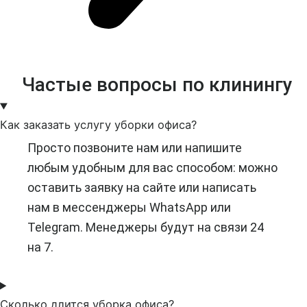
Частые вопросы по клинингу
Как заказать услугу уборки офиса?
Просто позвоните нам или напишите
любым удобным для вас способом: можно
оставить заявку на сайте или написать
нам в мессенджеры WhatsApp или
Telegram. Менеджеры будут на связи 24
на 7.
Сколько длится уборка офиса?