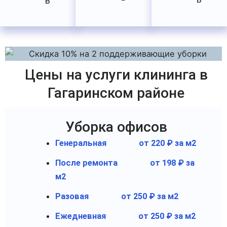
в
Цены на услуги клининга в
Гагаринском районе
Уборка офисов
Генеральная
от 220 ₽ за м2
После ремонта
от 198 ₽ за
м2
Разовая
от 250 ₽ за м2
Ежедневная
от 250 ₽ за м2