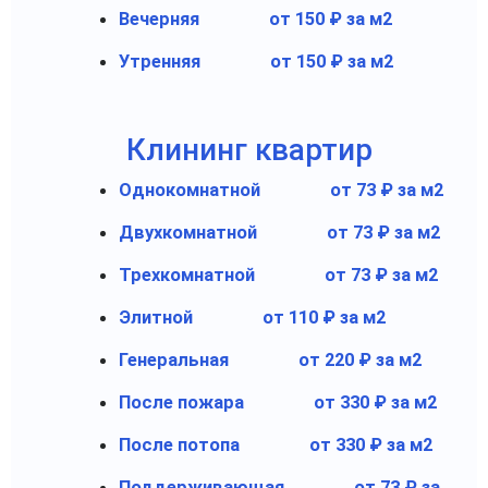
Вечерняя
от 150 ₽ за м2
Утренняя
от 150 ₽ за м2
Клининг квартир
Однокомнатной
от 73 ₽ за м2
Двухкомнатной
от 73 ₽ за м2
Трехкомнатной
от 73 ₽ за м2
Элитной
от 110 ₽ за м2
Генеральная
от 220 ₽ за м2
После пожара
от 330 ₽ за м2
После потопа
от 330 ₽ за м2
Поддерживающая
от 73 ₽ за