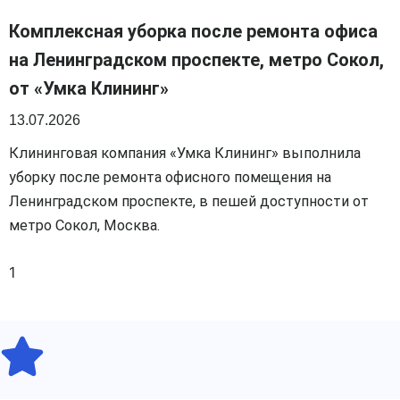
Комплексная уборка после ремонта офиса
на Ленинградском проспекте, метро Сокол,
от «Умка Клининг»
13.07.2026
Клининговая компания «Умка Клининг» выполнила
уборку после ремонта офисного помещения на
Ленинградском проспекте, в пешей доступности от
метро Сокол, Москва.