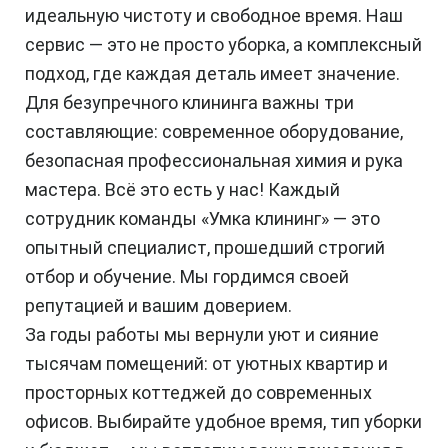
идеальную чистоту и свободное время. Наш
сервис — это не просто уборка, а комплексный
подход, где каждая деталь имеет значение.
Для безупречного клининга важны три
составляющие: современное оборудование,
безопасная профессиональная химия и рука
мастера. Всё это есть у нас! Каждый
сотрудник команды «Умка клининг» — это
опытный специалист, прошедший строгий
отбор и обучение. Мы гордимся своей
репутацией и вашим доверием.
За годы работы мы вернули уют и сияние
тысячам помещений: от уютных квартир и
просторных коттеджей до современных
офисов. Выбирайте удобное время, тип уборки