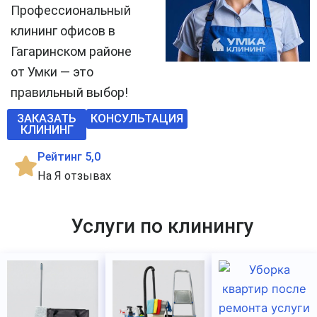
Профессиональный
клининг офисов в
Гагаринском районе
от Умки — это
правильный выбор!
ЗАКАЗАТЬ
КОНСУЛЬТАЦИЯ
КЛИНИНГ
Рейтинг 5,0
На Я отзывах
Услуги по клинингу