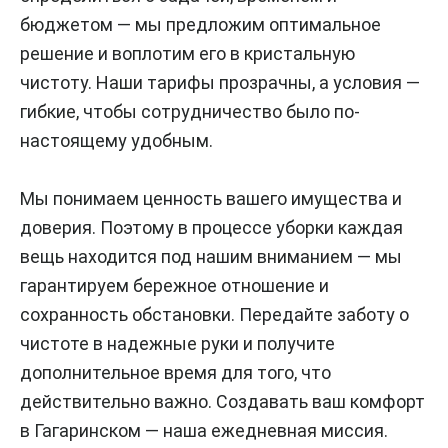
бюджетом — мы предложим оптимальное
решение и воплотим его в кристальную
чистоту. Наши тарифы прозрачны, а условия —
гибкие, чтобы сотрудничество было по-
настоящему удобным.
Мы понимаем ценность вашего имущества и
доверия. Поэтому в процессе уборки каждая
вещь находится под нашим вниманием — мы
гарантируем бережное отношение и
сохранность обстановки. Передайте заботу о
чистоте в надежные руки и получите
дополнительное время для того, что
действительно важно. Создавать ваш комфорт
в Гагаринском — наша ежедневная миссия.