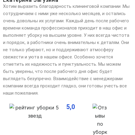
Хотим выразить благодарность клининговой компании .Мы
сотрудничаем с ними уже несколько месяцев, и остались
очень довольны их услугами. Каждый день после рабочего
времени команда профессионалов
приходит в наш офис и
выполняет уборку на высшем уровне. У них всегда чистота
и порядок, а работники очень внимательны к деталям. Они
не только убирают, но и поддерживают атмосферу
свежести и уюта в нашем офисе. Особенно хочется
отметить их надежность и пунктуальность. Мы можем
быть уверены, что после рабочего дня офис будет
выглядеть безупречно. Взаимодействие с менеджерами
компании всегда проходит гладко, они готовы учесть все
наши пожелания.
5,0