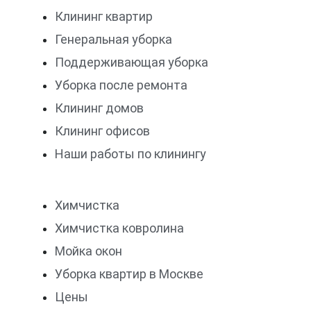
Клининг квартир
Генеральная уборка
Поддерживающая уборка
Уборка после ремонта
Клининг домов
Клининг офисов
Наши работы по клинингу
Химчистка
Химчистка ковролина
Мойка окон
Уборка квартир в Москве
Цены