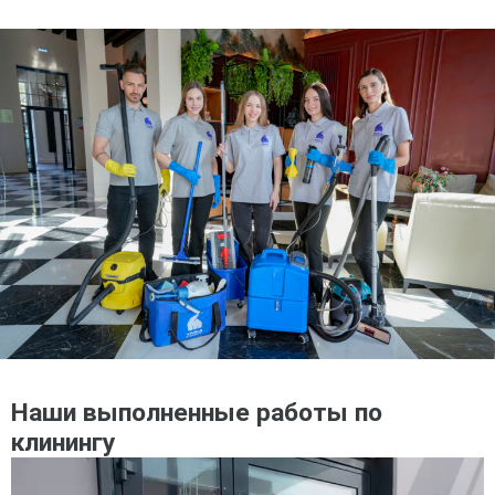
Наши выполненные работы по
клинингу