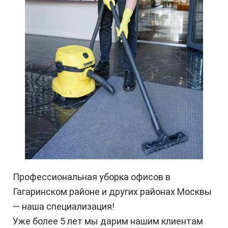
Профессиональная уборка офисов в
Гагаринском районе и других районах Москвы
— наша специализация!
Уже более 5 лет мы дарим нашим клиентам