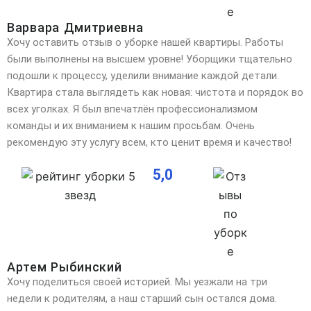
Варвара Дмитриевна
Хочу оставить отзыв о уборке нашей квартиры. Работы
были выполнены на высшем уровне! Уборщики тщательно
подошли к процессу, уделили внимание каждой детали.
Квартира стала выглядеть как новая: чистота
и порядок во
всех уголках. Я был впечатлён профессионализмом
команды и их вниманием к нашим просьбам. Очень
рекомендую эту услугу всем, кто ценит время и качество!
5,0
Артем Рыбинский
Хочу поделиться своей историей. Мы уезжали на три
недели к родителям, а наш старший сын остался дома.