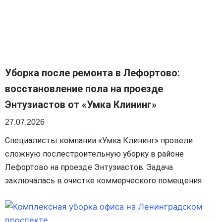
Уборка после ремонта в Лефортово:
восстановление пола на проезде
Энтузиастов от «Умка Клининг»
27.07.2026
Специалисты компании «Умка Клининг» провели
сложную послестроительную уборку в районе
Лефортово на проезде Энтузиастов. Задача
заключалась в очистке коммерческого помещения