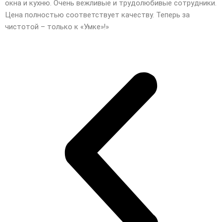
окна и кухню. Очень вежливые и трудолюбивые сотрудники.
Цена полностью соответствует качеству. Теперь за
чистотой – только к «Умке»!»