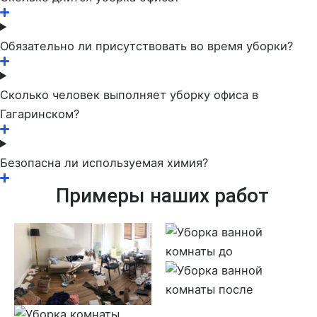
Обязательно ли присутствовать во время уборки?
Сколько человек выполняет уборку офиса в
Гагаринском?
Безопасна ли используемая химия?
Примеры наших работ