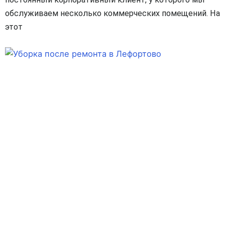
обслуживаем несколько коммерческих помещений. На
этот