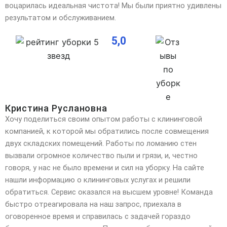
воцарилась идеальная чистота! Мы были приятно удивлены
результатом и обслуживанием.
5,0
Кристина Руслановна
Хочу поделиться своим опытом работы с клининговой
компанией, к которой мы обратились после совмещения
двух складских помещений. Работы по ломанию стен
вызвали огромное количество пыли и грязи, и,
честно
говоря, у нас не было времени и сил на уборку. На сайте
нашли информацию о клининговых услугах и решили
обратиться. Сервис оказался на высшем уровне! Команда
быстро отреагировала на наш запрос, приехала в
оговоренное время и справилась с задачей гораздо