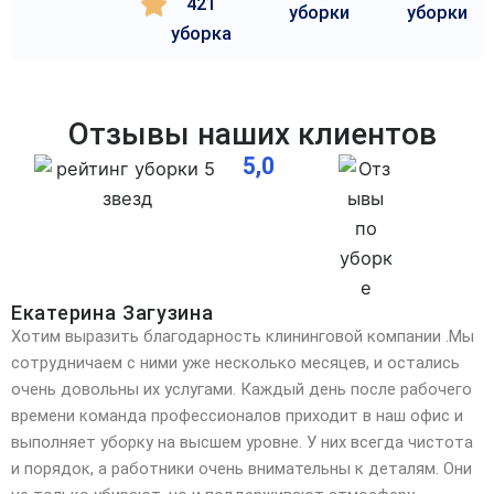
421
уборки
уборки
уборка
Отзывы наших клиентов
5,0
Екатерина Загузина
Хотим выразить благодарность клининговой компании .Мы
сотрудничаем с ними уже несколько месяцев, и остались
очень довольны их услугами. Каждый день после рабочего
времени команда профессионалов
приходит в наш офис и
выполняет уборку на высшем уровне. У них всегда чистота
и порядок, а работники очень внимательны к деталям. Они