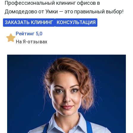
Профессиональный клининг офисов в
Домодедово от Умки — это правильный выбор!
ЗАКАЗАТЬ КЛИНИНГ
КОНСУЛЬТАЦИЯ
Рейтинг 5,0
На Я-отзывах