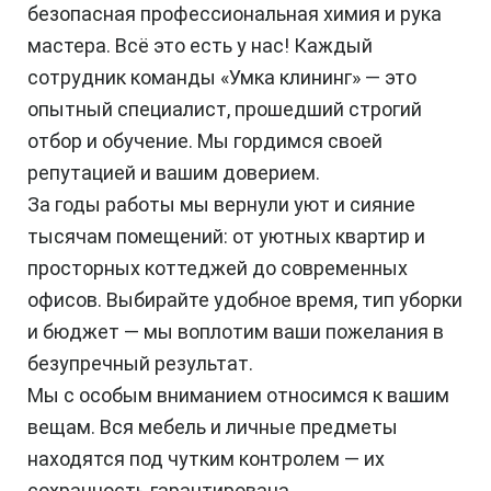
безопасная профессиональная химия и рука
мастера. Всё это есть у нас! Каждый
сотрудник команды «Умка клининг» — это
опытный специалист, прошедший строгий
отбор и обучение. Мы гордимся своей
репутацией и вашим доверием.
За годы работы мы вернули уют и сияние
тысячам помещений: от уютных квартир и
просторных коттеджей до современных
офисов. Выбирайте удобное время, тип уборки
и бюджет — мы воплотим ваши пожелания в
безупречный результат.
Мы с особым вниманием относимся к вашим
вещам. Вся мебель и личные предметы
находятся под чутким контролем — их
сохранность гарантирована.