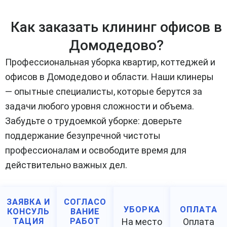
Как заказать клининг офисов в
Домодедово?
Профессиональная уборка квартир, коттеджей и
офисов в Домодедово и области. Наши клинеры
— опытные специалисты, которые берутся за
задачи любого уровня сложности и объема.
Забудьте о трудоемкой уборке: доверьте
поддержание безупречной чистоты
профессионалам и освободите время для
действительно важных дел.
ЗАЯВКА И
СОГЛАСО
УБОРКА
ОПЛАТА
КОНСУЛЬ
ВАНИЕ
ТАЦИЯ
РАБОТ
На место
Оплата