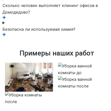
Сколько человек выполняет клининг офисов в
Домодедово?
Безопасна ли используемая химия?
Примеры наших работ