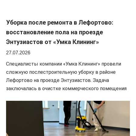
Уборка после ремонта в Лефортово:
восстановление пола на проезде
Энтузиастов от «Умка Клининг»
27.07.2026
Специалисты компании «Умка Клининг» провели
сложную послестроительную уборку в районе
Лефортово на проезде Энтузиастов. Задача
заключалась в очистке коммерческого помещения