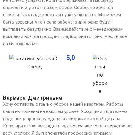
не только убирают, но и поддерживают атмосферу
свежести и уюта в нашем офисе. Особенно хочется
отметить их надежность и пунктуальность. Мы можем
быть уверены, что после рабочего дня офис будет
выглядеть безупречно. Взаимодействие с менеджерами
компании всегда проходит гладко, они готовы учесть все
наши пожелания.
5,0
Варвара Дмитриевна
Хочу оставить отзыв о уборке нашей квартиры. Работы
были выполнены на высшем уровне! Уборщики тщательно
подошли к процессу, уделили внимание каждой детали.
Квартира стала выглядеть как новая: чистота
и порядок во
всех уголках. Я был впечатлён профессионализмом