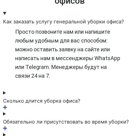
офисов
Как заказать услугу генеральной уборки офиса?
Просто позвоните нам или напишите
любым удобным для вас способом:
можно оставить заявку на сайте или
написать нам в мессенджеры WhatsApp
или Telegram. Менеджеры будут на
связи 24 на 7.
Сколько длится уборка офиса?
Обязательно ли присутствовать во время уборки?