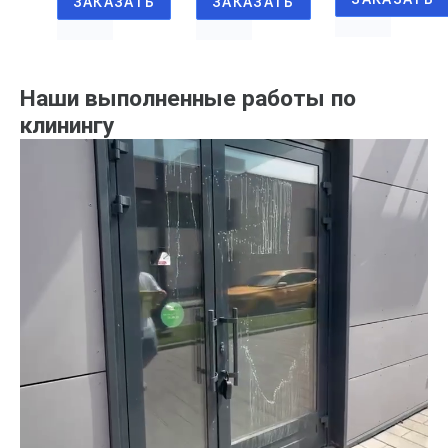
ЗАКАЗАТЬ
ЗАКАЗАТЬ
Наши выполненные работы по
клинингу