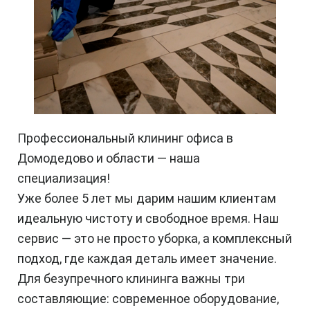
Профессиональный клининг офиса в
Домодедово и области — наша
специализация!
Уже более 5 лет мы дарим нашим клиентам
идеальную чистоту и свободное время. Наш
сервис — это не просто уборка, а комплексный
подход, где каждая деталь имеет значение.
Для безупречного клининга важны три
составляющие: современное оборудование,