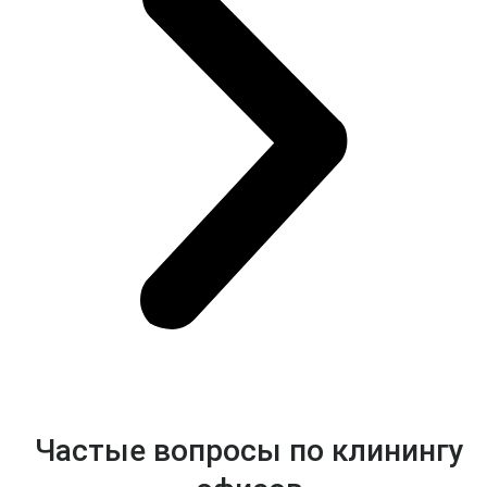
Частые вопросы по клинингу