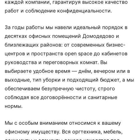
каждой компании, гарантируя высокое качество
работ и соблюдение конфиденциальности.
За годы работы мы навели идеальный порядок в
десятках офисных помещений Домодедово и
близлежащих районов: от современных бизнес-
центров и пространств open space до кабинетов
руководства и переговорных комнат. Вы
выбираете удобное время — днём, вечером или в
выходные, тип уборки и подходящий бюджет, а мы
обеспечиваем безупречную чистоту, строго
соблюдая все договорённости и санитарные
нормы.
Мы с особым вниманием относимся к вашему
офисному имуществу. Вся оргтехника, мебель,