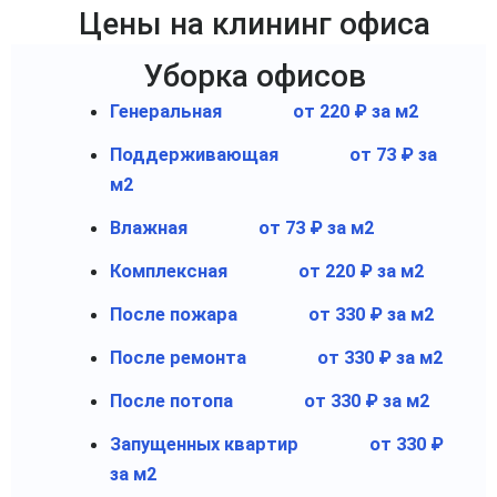
Цены на клининг офиса
Уборка офисов
Генеральная
от 220 ₽ за м2
Поддерживающая
от 73 ₽ за
м2
Влажная
от 73 ₽ за м2
Комплексная
от 220 ₽ за м2
После пожара
от 330 ₽ за м2
После ремонта
от 330 ₽ за м2
После потопа
от 330 ₽ за м2
Запущенных квартир
от 330 ₽
за м2