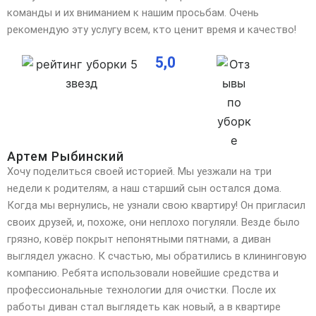
команды и их вниманием к нашим просьбам. Очень
рекомендую эту услугу всем, кто ценит время и качество!
5,0
Артем Рыбинский
Хочу поделиться своей историей. Мы уезжали на три
недели к родителям, а наш старший сын остался дома.
Когда мы вернулись, не узнали свою квартиру! Он пригласил
своих друзей, и, похоже, они неплохо
погуляли. Везде было
грязно, ковёр покрыт непонятными пятнами, а диван
выглядел ужасно. К счастью, мы обратились в клининговую
компанию. Ребята использовали новейшие средства и
профессиональные технологии для очистки. После их
работы диван стал выглядеть как новый, а в квартире