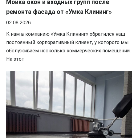
Мойка окон и входных групп после
ремонта фасада от «Умка Клининг»
02.08.2026
К нам в компанию «Умка Клининг» обратился наш
постоянный корпоративный клиент, у которого мы
обслуживаем несколько коммерческих помещений.
На этот