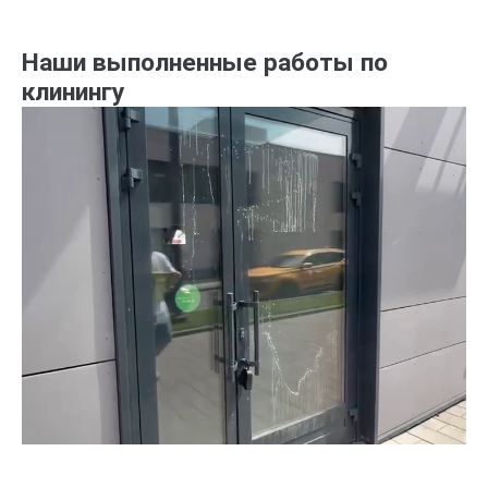
Наши выполненные работы по
клинингу