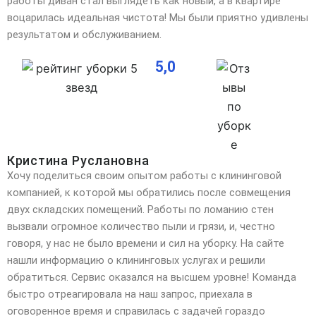
работы диван стал выглядеть как новый, а в квартире
воцарилась идеальная чистота! Мы были приятно удивлены
результатом и обслуживанием.
5,0
Кристина Руслановна
Хочу поделиться своим опытом работы с клининговой
компанией, к которой мы обратились после совмещения
двух складских помещений. Работы по ломанию стен
вызвали огромное количество пыли и грязи, и,
честно
говоря, у нас не было времени и сил на уборку. На сайте
нашли информацию о клининговых услугах и решили
обратиться. Сервис оказался на высшем уровне! Команда
быстро отреагировала на наш запрос, приехала в
оговоренное время и справилась с задачей гораздо