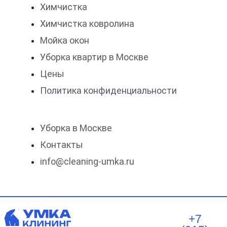
Химчистка
Химчистка ковролина
Мойка окон
Уборка квартир в Москве
Цены
Политика конфиденциальности
Уборка в Москве
Контакты
info@cleaning-umka.ru
+7