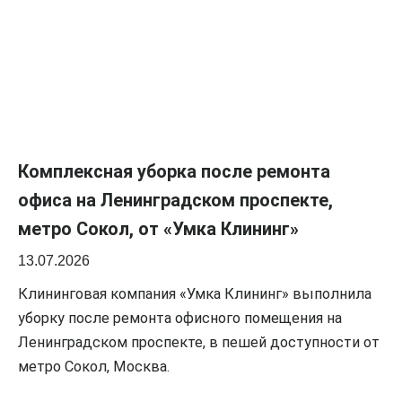
Комплексная уборка после ремонта
офиса на Ленинградском проспекте,
метро Сокол, от «Умка Клининг»
13.07.2026
Клининговая компания «Умка Клининг» выполнила
уборку после ремонта офисного помещения на
Ленинградском проспекте, в пешей доступности от
метро Сокол, Москва.