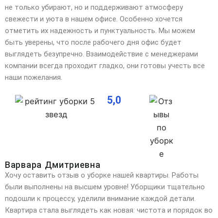
не только убирают, но и поддерживают атмосферу
свежести и уюта в нашем офисе. Особенно хочется
отметить их надежность и пунктуальность. Мы можем
быть уверены, что после рабочего дня офис будет
выглядеть безупречно. Взаимодействие с менеджерами
компании всегда проходит гладко, они готовы учесть все
наши пожелания.
5,0
Варвара Дмитриевна
Хочу оставить отзыв о уборке нашей квартиры. Работы
были выполнены на высшем уровне! Уборщики тщательно
подошли к процессу, уделили внимание каждой детали.
Квартира стала выглядеть как новая: чистота
и порядок во