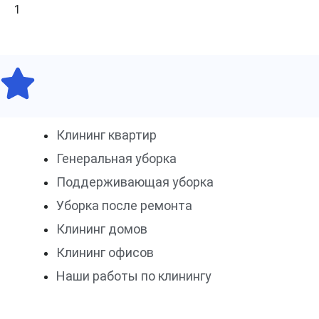
Клининг квартир
Генеральная уборка
Поддерживающая уборка
Уборка после ремонта
Клининг домов
Клининг офисов
Наши работы по клинингу