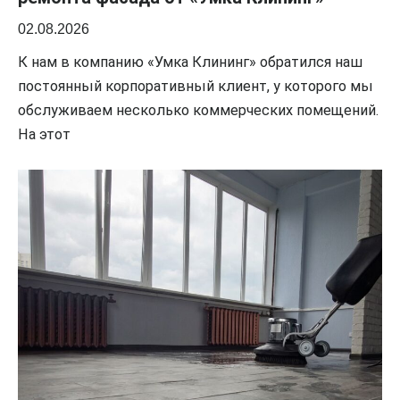
02.08.2026
К нам в компанию «Умка Клининг» обратился наш
постоянный корпоративный клиент, у которого мы
обслуживаем несколько коммерческих помещений.
На этот