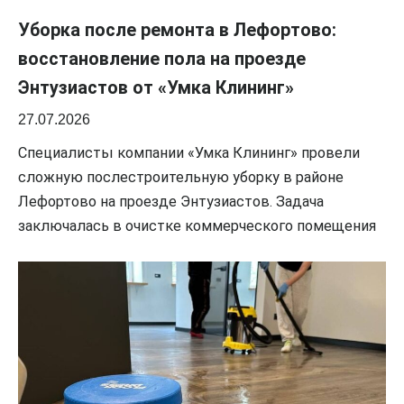
Уборка после ремонта в Лефортово:
восстановление пола на проезде
Энтузиастов от «Умка Клининг»
27.07.2026
Специалисты компании «Умка Клининг» провели
сложную послестроительную уборку в районе
Лефортово на проезде Энтузиастов. Задача
заключалась в очистке коммерческого помещения