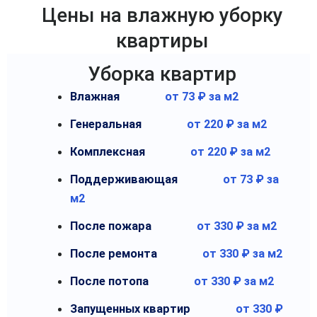
Цены на влажную уборку
квартиры
Уборка квартир
Влажная
от 73 ₽ за м2
Генеральная
от 220 ₽ за м2
Комплексная
от 220 ₽ за м2
Поддерживающая
от 73 ₽ за
м2
После пожара
от 330 ₽ за м2
После ремонта
от 330 ₽ за м2
После потопа
от 330 ₽ за м2
Запущенных квартир
от 330 ₽