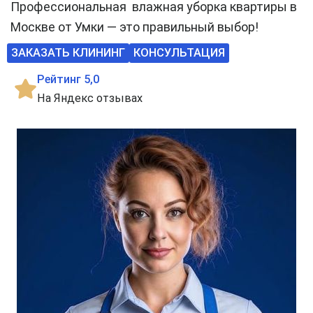
Профессиональная влажная уборка квартиры в
Москве от Умки — это правильный выбор!
ЗАКАЗАТЬ КЛИНИНГ
КОНСУЛЬТАЦИЯ
Рейтинг 5,0
На Яндекс отзывах