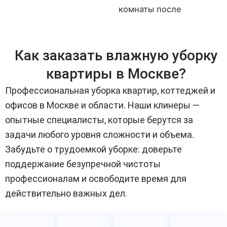
Как заказать влажную уборку
квартиры в Москве?
Профессиональная уборка квартир, коттеджей и
офисов в Москве и области. Наши клинеры —
опытные специалисты, которые берутся за
задачи любого уровня сложности и объема.
Забудьте о трудоемкой уборке: доверьте
поддержание безупречной чистоты
профессионалам и освободите время для
действительно важных дел.