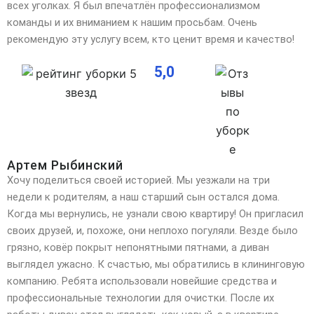
всех уголках. Я был впечатлён профессионализмом
команды и их вниманием к нашим просьбам. Очень
рекомендую эту услугу всем, кто ценит время и качество!
5,0
Артем Рыбинский
Хочу поделиться своей историей. Мы уезжали на три
недели к родителям, а наш старший сын остался дома.
Когда мы вернулись, не узнали свою квартиру! Он пригласил
своих друзей, и, похоже, они неплохо
погуляли. Везде было
грязно, ковёр покрыт непонятными пятнами, а диван
выглядел ужасно. К счастью, мы обратились в клининговую
компанию. Ребята использовали новейшие средства и
профессиональные технологии для очистки. После их