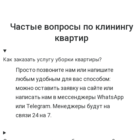
Частые вопросы по клинингу
квартир
Как заказать услугу уборки квартиры?
Просто позвоните нам или напишите
любым удобным для вас способом:
можно оставить заявку на сайте или
написать нам в мессенджеры WhatsApp
или Telegram. Менеджеры будут на
связи 24 на 7.