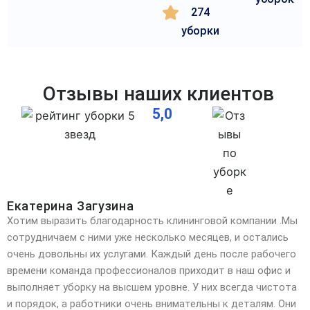
274
уборки
Отзывы наших клиентов
5,0
Екатерина Загузина
Хотим выразить благодарность клининговой компании .Мы
сотрудничаем с ними уже несколько месяцев, и остались
очень довольны их услугами. Каждый день после рабочего
времени команда профессионалов
приходит в наш офис и
выполняет уборку на высшем уровне. У них всегда чистота
и порядок, а работники очень внимательны к деталям. Они