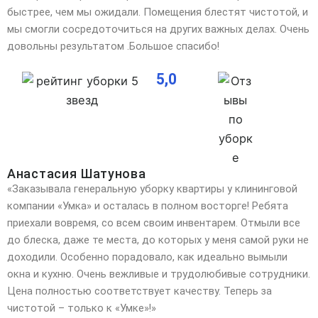
быстрее, чем мы ожидали. Помещения блестят чистотой, и
мы смогли сосредоточиться на других важных делах. Очень
довольны результатом .Большое спасибо!
5,0
Анастасия Шатунова
«Заказывала генеральную уборку квартиры у клининговой
компании «Умка» и осталась в полном восторге! Ребята
приехали вовремя, со всем своим инвентарем. Отмыли все
до блеска, даже те места, до которых у
меня самой руки не
доходили. Особенно порадовало, как идеально вымыли
окна и кухню. Очень вежливые и трудолюбивые сотрудники.
Цена полностью соответствует качеству. Теперь за
чистотой – только к «Умке»!»