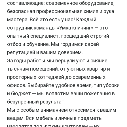
составляющие: современное оборудование,
безопасная профессиональная химия и рука
мастера. Всё это есть у нас! Каждый
сотрудник команды «Умка клининг» — это
опытный специалист, прошедший строгий
отбор и обучение. Мы гордимся своей
репутацией и вашим доверием.
За годы работы мы вернули уют и сияние
тысячам помещений: от уютных квартир и
просторных коттеджей до современных
офисов. Выбирайте удобное время, тип уборки
и бюджет — мы воплотим ваши пожелания в
безупречный результат.
Мы с особым вниманием относимся к вашим
вещам. Вся мебель и личные предметы
находятся под чутким контролем — их