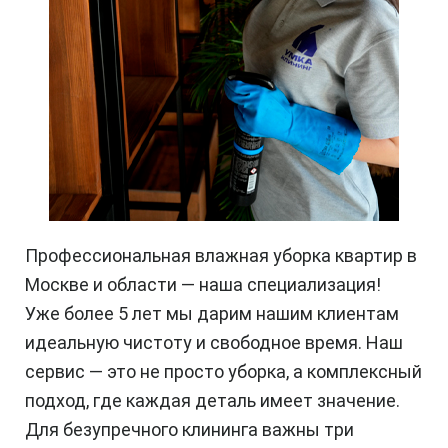
Профессиональная влажная уборка квартир в
Москве и области — наша специализация!
Уже более 5 лет мы дарим нашим клиентам
идеальную чистоту и свободное время. Наш
сервис — это не просто уборка, а комплексный
подход, где каждая деталь имеет значение.
Для безупречного клининга важны три