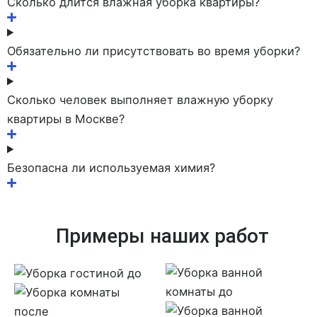
Сколько длится влажная уборка квартиры?
Обязательно ли присутствовать во время уборки?
Сколько человек выполняет влажную уборку
квартиры в Москве?
Безопасна ли используемая химия?
Примеры наших работ