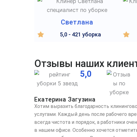
Светлана
5,0 - 421 уборка
Отзывы наших клиен
5,0
Екатерина Загузина
Хотим выразить благодарность клинингово
услугами. Каждый день после рабочего вр
всегда чистота и порядок, а работники оч
в нашем офисе. Особенно хочется отметит