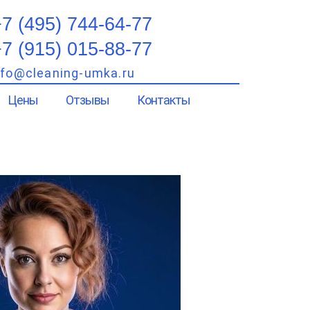
7 (495) 744-64-77
7 (915) 015-88-77
nfo@cleaning-umka.ru
Цены
Отзывы
Контакты