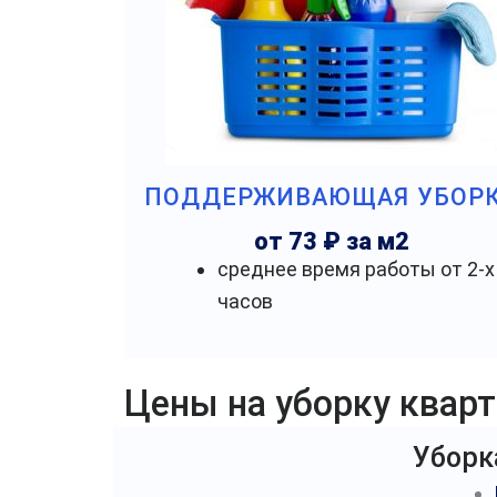
ПОДДЕРЖИВАЮЩАЯ УБОР
от 73 ₽ за м2
среднее время работы от 2-х
часов
Цены на уборку квар
Уборк