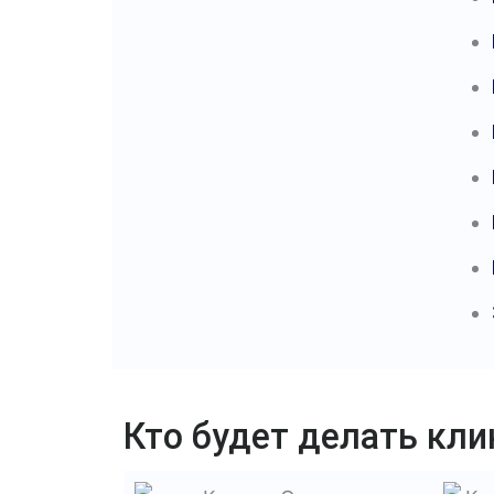
Кто будет делать кли