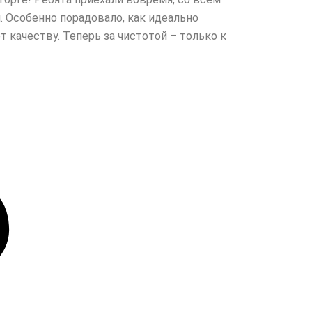
. Особенно порадовало, как идеально
качеству. Теперь за чистотой – только к