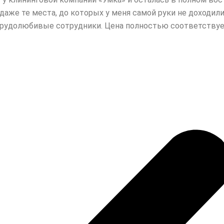
даже те места, до которых у
меня самой руки не доходили
рудолюбивые сотрудники. Цена полностью соответствует 