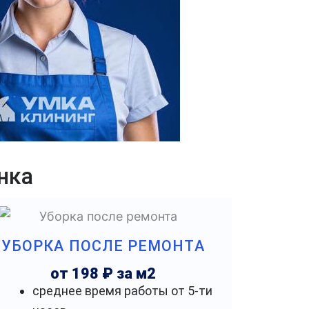
нка
УБОРКА ПОСЛЕ РЕМОНТА
от 198 ₽ за м2
среднее время работы от 5-ти