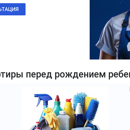
ЬТАЦИЯ
артиры перед рождением ребе