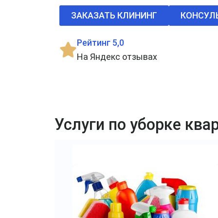
ЗАКАЗАТЬ КЛИНИНГ
КОНСУЛ
Рейтинг 5,0
На Яндекс отзывах
Услуги по уборке кв