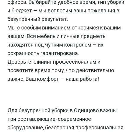
офисов. Выбирайте удобное время, тип уборки
и бюджет — мы воплотим ваши пожелания в
безупречный результат.
Мы с особым вниманием относимся к вашим
вещам. Вся мебель и личные предметы
находятся под чутким контролем — их
сохранность гарантирована.
Доверьте клининг профессионалам и
посвятите время тому, что действительно
важно. Ваш комфорт — наша работа!
Для безупречной уборки в Одинцово важны
три составляющие: современное
оборудование, безопасная профессиональная