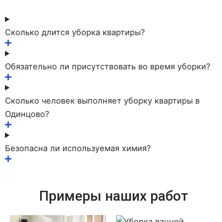
Сколько длится уборка квартиры?
Обязательно ли присутствовать во время уборки?
Сколько человек выполняет уборку квартиры в
Одинцово?
Безопасна ли используемая химия?
Примеры наших работ