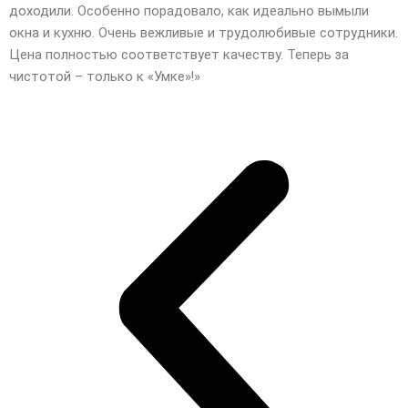
доходили. Особенно порадовало, как идеально вымыли
окна и кухню. Очень вежливые и трудолюбивые сотрудники.
Цена полностью соответствует качеству. Теперь за
чистотой – только к «Умке»!»