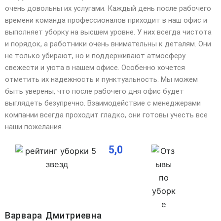
очень довольны их услугами. Каждый день после рабочего
времени команда профессионалов
приходит в наш офис и
выполняет уборку на высшем уровне. У них всегда чистота
и порядок, а работники очень внимательны к деталям. Они
не только убирают, но и поддерживают атмосферу
свежести и уюта в нашем офисе. Особенно хочется
отметить их надежность и пунктуальность. Мы можем
быть уверены, что после рабочего дня офис будет
выглядеть безупречно. Взаимодействие с менеджерами
компании всегда проходит гладко, они готовы учесть все
наши пожелания.
5,0
Варвара Дмитриевна