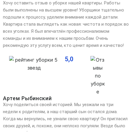
Хочу оставить отзыв о уборке нашей квартиры. Работы
были выполнены на высшем уровне! Уборщики тщательно
подошли к процессу, уделили внимание каждой детали.
Квартира стала выглядеть как новая: чистота
и порядок во
всех уголках. Я был впечатлён профессионализмом
команды и их вниманием к нашим просьбам. Очень
рекомендую эту услугу всем, кто ценит время и качество!
5,0
Артем Рыбинский
Хочу поделиться своей историей. Мы уезжали на три
недели к родителям, а наш старший сын остался дома.
Когда мы вернулись, не узнали свою квартиру! Он пригласил
своих друзей, и, похоже, они неплохо
погуляли. Везде было