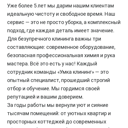
Уже более 5 лет мы дарим нашим клиентам
идеальную чистоту и свободное время. Наш
сервис — это не просто уборка, а комплексный
подход, где каждая деталь имеет значение.
Для безупречного клининга важны три
составляющие: современное оборудование,
безопасная профессиональная химия и рука
мастера. Всё это есть у нас! Каждый
сотрудник команды «Умка клининг» — это
опытный специалист, прошедший строгий
отбор и обучение. Мы гордимся своей
репутацией и вашим доверием.
За годы работы мы вернули уют и сияние
тысячам помещений: от уютных квартир и
просторных коттеджей до современных