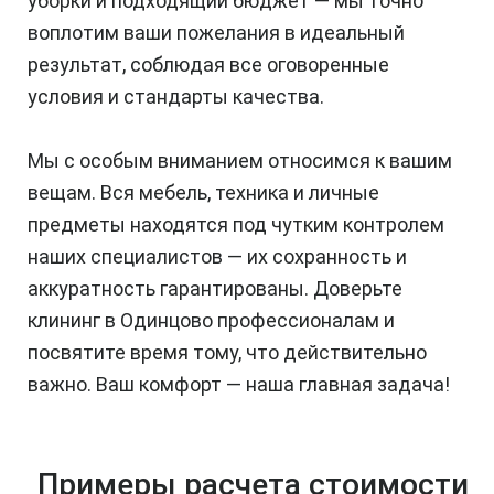
уборки и подходящий бюджет — мы точно
воплотим ваши пожелания в идеальный
результат, соблюдая все оговоренные
условия и стандарты качества.
Мы с особым вниманием относимся к вашим
вещам. Вся мебель, техника и личные
предметы находятся под чутким контролем
наших специалистов — их сохранность и
аккуратность гарантированы. Доверьте
клининг в Одинцово профессионалам и
посвятите время тому, что действительно
важно. Ваш комфорт — наша главная задача!
Примеры расчета стоимости