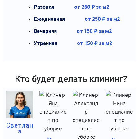
Разовая
от 250 ₽ за м2
Ежедневная
от 250 ₽ за м2
Вечерняя
от 150 ₽ за м2
Утренняя
от 150 ₽ за м2
Кто будет делать клининг?
Светлан
а