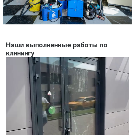
Наши выполненные работы по
клинингу