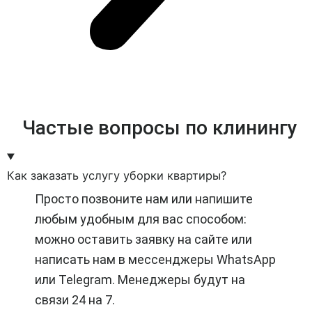
Частые вопросы по клинингу
Как заказать услугу уборки квартиры?
Просто позвоните нам или напишите
любым удобным для вас способом:
можно оставить заявку на сайте или
написать нам в мессенджеры WhatsApp
или Telegram. Менеджеры будут на
связи 24 на 7.