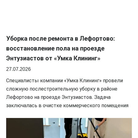
Уборка после ремонта в Лефортово:
восстановление пола на проезде
Энтузиастов от «Умка Клининг»
27.07.2026
Специалисты компании «Умка Клининг» провели
сложную послестроительную уборку в районе
Лефортово на проезде Энтузиастов. Задача
заключалась в очистке коммерческого помещения