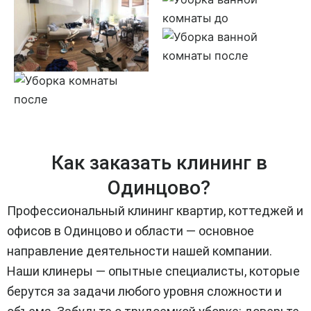
Как заказать клининг в
Одинцово?
Профессиональный клининг квартир, коттеджей и
офисов в Одинцово и области — основное
направление деятельности нашей компании.
Наши клинеры — опытные специалисты, которые
берутся за задачи любого уровня сложности и