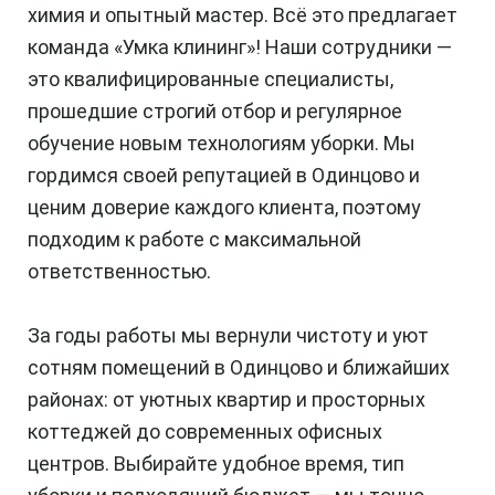
химия и опытный мастер. Всё это предлагает
команда «Умка клининг»! Наши сотрудники —
это квалифицированные специалисты,
прошедшие строгий отбор и регулярное
обучение новым технологиям уборки. Мы
гордимся своей репутацией в Одинцово и
ценим доверие каждого клиента, поэтому
подходим к работе с максимальной
ответственностью.
За годы работы мы вернули чистоту и уют
сотням помещений в Одинцово и ближайших
районах: от уютных квартир и просторных
коттеджей до современных офисных
центров. Выбирайте удобное время, тип