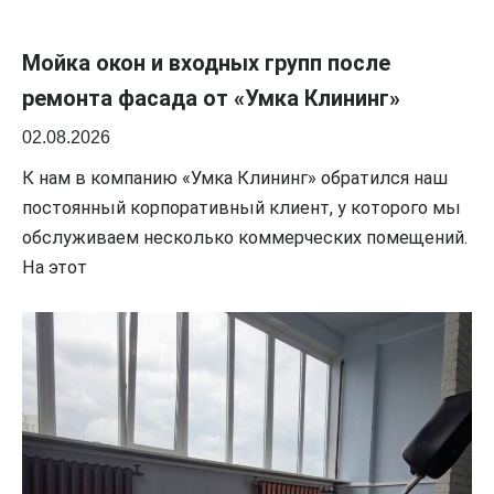
Мойка окон и входных групп после
ремонта фасада от «Умка Клининг»
02.08.2026
К нам в компанию «Умка Клининг» обратился наш
постоянный корпоративный клиент, у которого мы
обслуживаем несколько коммерческих помещений.
На этот