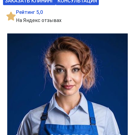
ЗАКАЗАТЬ КЛИНИНГ
КОНСУЛЬТАЦИЯ
Рейтинг 5,0
На Яндекс отзывах