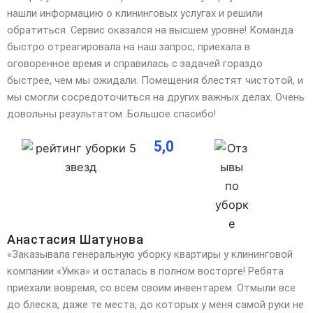
нашли информацию о клининговых услугах и решили
обратиться. Сервис оказался на высшем уровне! Команда
быстро отреагировала на наш запрос, приехала в
оговоренное время и справилась с задачей гораздо
быстрее, чем мы ожидали. Помещения блестят чистотой, и
мы смогли сосредоточиться на других важных делах. Очень
довольны результатом .Большое спасибо!
5,0
Анастасия Шатунова
«Заказывала генеральную уборку квартиры у клининговой
компании «Умка» и осталась в полном восторге! Ребята
приехали вовремя, со всем своим инвентарем. Отмыли все
до блеска, даже те места, до которых у
меня самой руки не