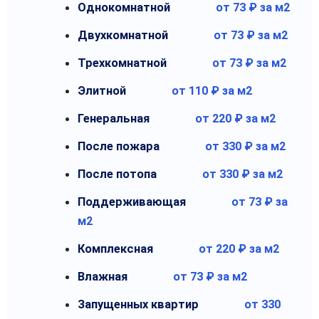
Однокомнатной
от 73 ₽ за м2
Двухкомнатной
от 73 ₽ за м2
Трехкомнатной
от 73 ₽ за м2
Элитной
от 110 ₽ за м2
Генеральная
от 220 ₽ за м2
После пожара
от 330 ₽ за м2
После потопа
от 330 ₽ за м2
Поддерживающая
от 73 ₽ за
м2
Комплексная
от 220 ₽ за м2
Влажная
от 73 ₽ за м2
Запущенных квартир
от 330