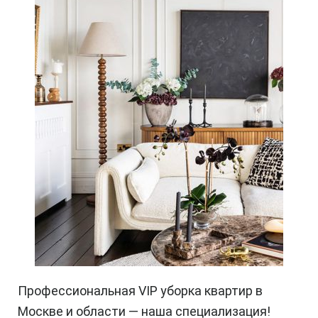
Профессиональная VIP уборка квартир в
Москве и области — наша специализация!