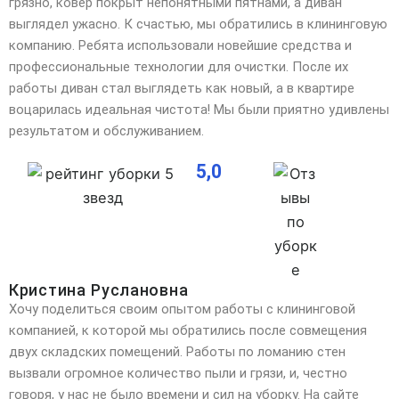
грязно, ковёр покрыт непонятными пятнами, а диван
выглядел ужасно. К счастью, мы обратились в клининговую
компанию. Ребята использовали новейшие средства и
профессиональные технологии для очистки. После их
работы диван стал выглядеть как новый, а в квартире
воцарилась идеальная чистота! Мы были приятно удивлены
результатом и обслуживанием.
5,0
Кристина Руслановна
Хочу поделиться своим опытом работы с клининговой
компанией, к которой мы обратились после совмещения
двух складских помещений. Работы по ломанию стен
вызвали огромное количество пыли и грязи, и,
честно
говоря, у нас не было времени и сил на уборку. На сайте