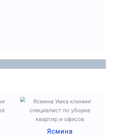
Ясмина