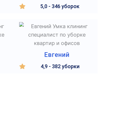
5,0 - 346 уборок
Евгений
4,9 - 382 уборки