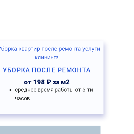
УБОРКА ПОСЛЕ РЕМОНТА
от 198 ₽ за м2
среднее время работы от 5-ти
часов