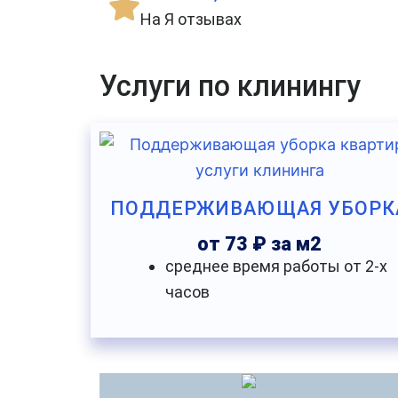
На Я отзывах
Услуги по клинингу
ПОДДЕРЖИВАЮЩАЯ УБОРК
от 73 ₽ за м2
среднее время работы от 2-х
часов