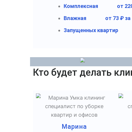
Комплексная
от 22
Влажная
от 73 ₽ за
Запущенных квартир
Кто будет делать кли
Марина