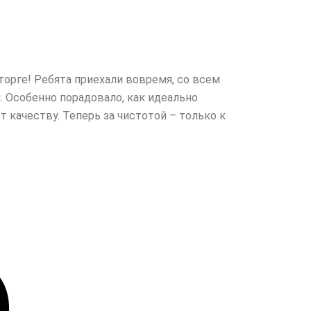
торге! Ребята приехали вовремя, со всем
. Особенно порадовало, как идеально
качеству. Теперь за чистотой – только к