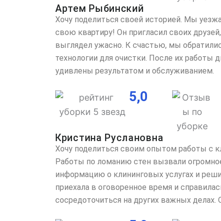
Артем Рыбинский
Хочу поделиться своей историей. Мы уезжа
свою квартиру! Он пригласил своих друзей,
выглядел ужасно. К счастью, мы обратили
технологии для очистки. После их работы 
удивлены результатом и обслуживанием.
5,0
Кристина Руслановна
Хочу поделиться своим опытом работы с к
Работы по ломанию стен вызвали огромное 
информацию о клининговых услугах и реши
приехала в оговоренное время и справилас
сосредоточиться на других важных делах.