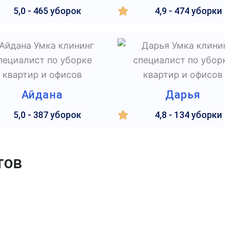
5,0 - 465 уборок
4,9 - 474 уборки
Айдана
Дарья
5,0 - 387 уборок
4,8 - 134 уборки
тов