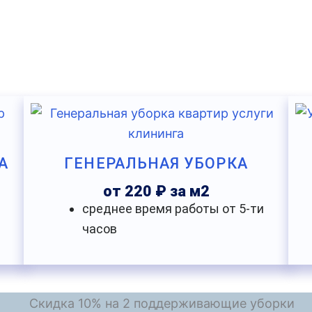
А
ГЕНЕРАЛЬНАЯ УБОРКА
от 220 ₽ за м2
среднее время работы от 5-ти
часов