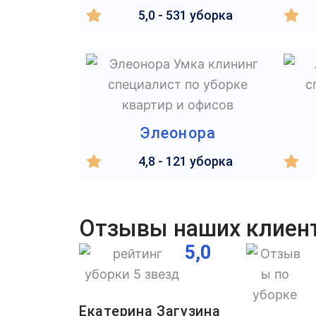
5,0 - 531 уборка
Элеонора
4,8 - 121 уборка
Отзывы наших клиен
5,0
Екатерина Загузина