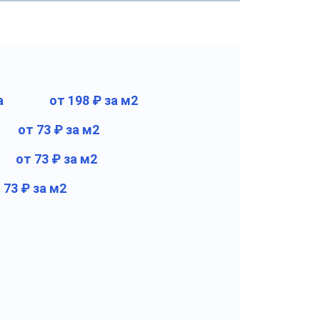
а
от 198 ₽ за м2
от 73 ₽ за м2
от 73 ₽ за м2
 73 ₽ за м2