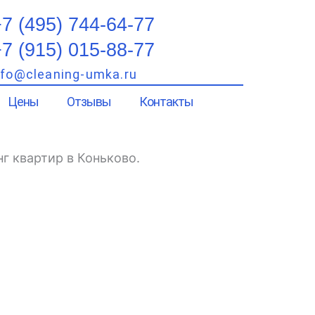
7 (495) 744-64-77
7 (915) 015-88-77
nfo@cleaning-umka.ru
Цены
Отзывы
Контакты