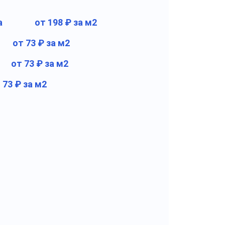
а
от 198 ₽ за м2
от 73 ₽ за м2
от 73 ₽ за м2
 73 ₽ за м2