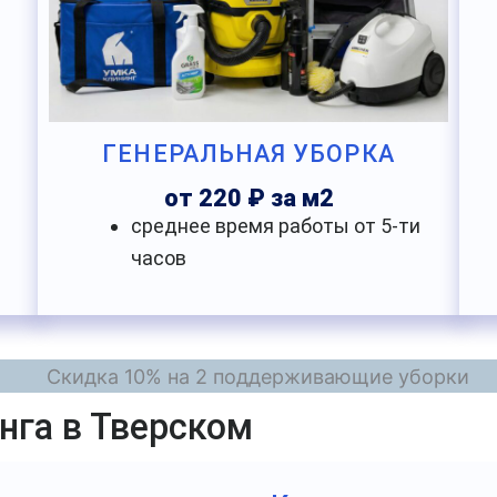
ГЕНЕРАЛЬНАЯ УБОРКА
от 220 ₽ за м2
среднее время работы от 5-ти
часов
нга в Тверском