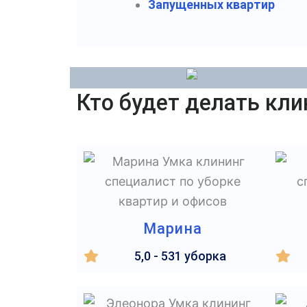
Запущенных квартир
Кто будет делать кли
Марина
5,0 - 531 уборка