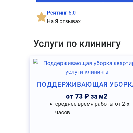
Рейтинг 5,0
На Я отзывах
Услуги по клинингу
ПОДДЕРЖИВАЮЩАЯ УБОРК
от 73 ₽ за м2
среднее время работы от 2-х
часов