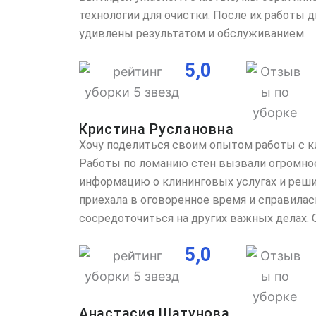
технологии для очистки. После их работы 
удивлены результатом и обслуживанием.
5,0
Кристина Руслановна
Хочу поделиться своим опытом работы с к
Работы по ломанию стен вызвали огромное 
информацию о клининговых услугах и реши
приехала в оговоренное время и справилас
сосредоточиться на других важных делах.
5,0
Анастасия Шатунова