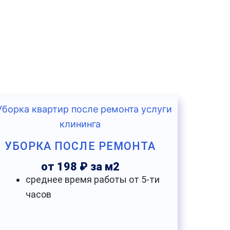
УБОРКА ПОСЛЕ РЕМОНТА
от 198 ₽ за м2
среднее время работы от 5-ти
часов