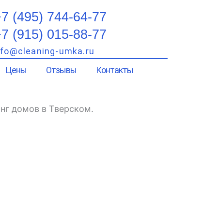
7 (495) 744-64-77
7 (915) 015-88-77
nfo@cleaning-umka.ru
Цены
Отзывы
Контакты