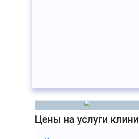
Цены на услуги клини