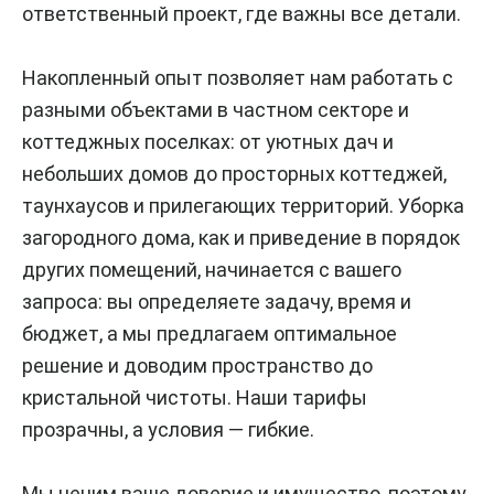
ответственный проект, где важны все детали.
Накопленный опыт позволяет нам работать с
разными объектами в частном секторе и
коттеджных поселках: от уютных дач и
небольших домов до просторных коттеджей,
таунхаусов и прилегающих территорий. Уборка
загородного дома, как и приведение в порядок
других помещений, начинается с вашего
запроса: вы определяете задачу, время и
бюджет, а мы предлагаем оптимальное
решение и доводим пространство до
кристальной чистоты. Наши тарифы
прозрачны, а условия — гибкие.
Мы ценим ваше доверие и имущество, поэтому