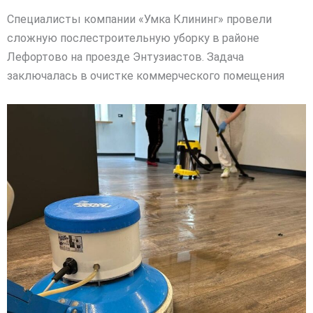
Специалисты компании «Умка Клининг» провели
сложную послестроительную уборку в районе
Лефортово на проезде Энтузиастов. Задача
заключалась в очистке коммерческого помещения