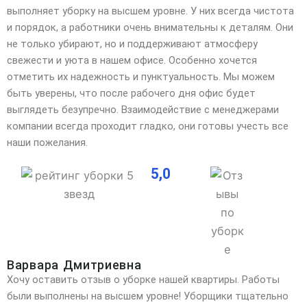
выполняет уборку на высшем уровне. У них всегда чистота
и порядок, а работники очень внимательны к деталям. Они
не только убирают, но и поддерживают атмосферу
свежести и уюта в нашем офисе. Особенно хочется
отметить их надежность и пунктуальность. Мы можем
быть уверены, что после рабочего дня офис будет
выглядеть безупречно. Взаимодействие с менеджерами
компании всегда проходит гладко, они готовы учесть все
наши пожелания.
5,0
Варвара Дмитриевна
Хочу оставить отзыв о уборке нашей квартиры. Работы
были выполнены на высшем уровне! Уборщики тщательно