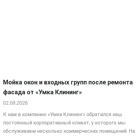
Мойка окон и входных групп после ремонта
фасада от «Умка Клининг»
02.08.2026
К нам в компанию «Умка Клининг» обратился наш
постоянный корпоративный клиент, у которого мы
обслуживаем несколько коммерческих помещений. На