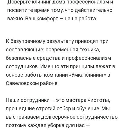
Доверьте клининг дома профессионалам и
посвятите время тому, что действительно
важно. Ваш комфорт — наша работа!
К безупречному результату приводят три
составляющие: современная техника,
безопасные средства и профессионализм
сотрудников. Именно эти принципы лежат в
основе работы компании «Умка клининг» в
Савеловском районе.
Наши сотрудники — это мастера чистоты,
прошедшие строгий отбор и обучение. Мы
выстраиваем долгосрочное сотрудничество,
поэтому каждая уборка для нас —