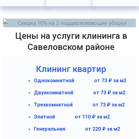
Цены на услуги клининга в
Савеловском районе
Клининг квартир
Однокомнатной
от 73 ₽ за м2
Двухкомнатной
от 73 ₽ за м2
Трехкомнатной
от 73 ₽ за м2
Элитной
от 110 ₽ за м2
Генеральная
от 220 ₽ за м2