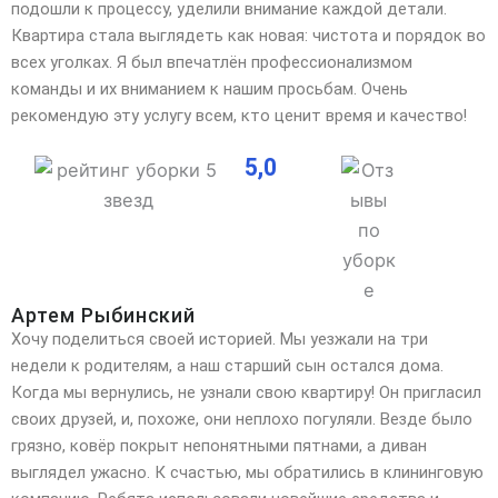
подошли к процессу, уделили внимание каждой детали.
Квартира стала выглядеть как новая: чистота
и порядок во
всех уголках. Я был впечатлён профессионализмом
команды и их вниманием к нашим просьбам. Очень
рекомендую эту услугу всем, кто ценит время и качество!
5,0
Артем Рыбинский
Хочу поделиться своей историей. Мы уезжали на три
недели к родителям, а наш старший сын остался дома.
Когда мы вернулись, не узнали свою квартиру! Он пригласил
своих друзей, и, похоже, они неплохо
погуляли. Везде было
грязно, ковёр покрыт непонятными пятнами, а диван
выглядел ужасно. К счастью, мы обратились в клининговую