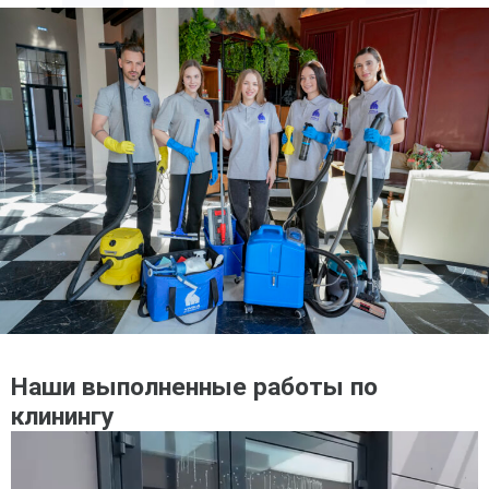
Наши выполненные работы по
клинингу