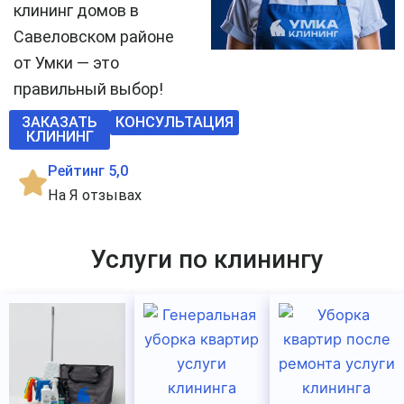
клининг домов в
Савеловском районе
от Умки — это
правильный выбор!
ЗАКАЗАТЬ
КОНСУЛЬТАЦИЯ
КЛИНИНГ
Рейтинг 5,0
На Я отзывах
Услуги по клинингу