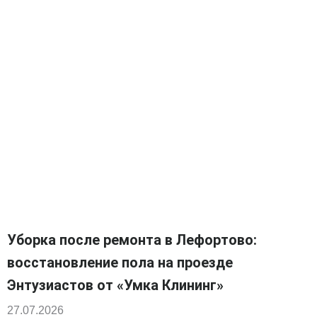
Уборка после ремонта в Лефортово:
восстановление пола на проезде
Энтузиастов от «Умка Клининг»
27.07.2026