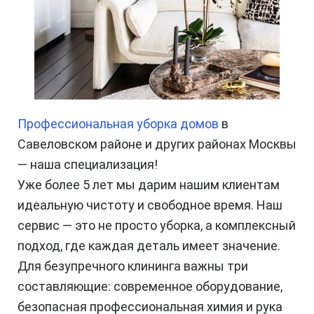
Профессиональная уборка домов
в
Савеловском районе и других районах Москвы
— наша специализация!
Уже более 5 лет мы дарим нашим клиентам
идеальную чистоту и свободное время. Наш
сервис — это не просто уборка, а комплексный
подход, где каждая деталь имеет значение.
Для безупречного клининга важны три
составляющие: современное оборудование,
безопасная профессиональная химия и рука