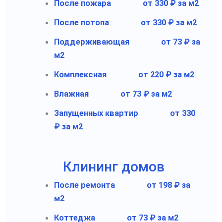
После пожара
от 330 ₽ за м2
После потопа
от 330 ₽ за м2
Поддерживающая
от 73 ₽ за
м2
Комплексная
от 220 ₽ за м2
Влажная
от 73 ₽ за м2
Запущенных квартир
от 330
₽ за м2
Клининг домов
После ремонта
от 198 ₽ за
м2
Коттеджа
от 73 ₽ за м2