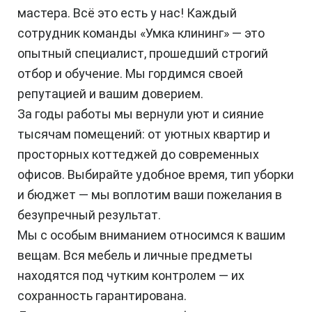
мастера. Всё это есть у нас! Каждый
сотрудник команды «Умка клининг» — это
опытный специалист, прошедший строгий
отбор и обучение. Мы гордимся своей
репутацией и вашим доверием.
За годы работы мы вернули уют и сияние
тысячам помещений: от уютных квартир и
просторных коттеджей до современных
офисов. Выбирайте удобное время, тип уборки
и бюджет — мы воплотим ваши пожелания в
безупречный результат.
Мы с особым вниманием относимся к вашим
вещам. Вся мебель и личные предметы
находятся под чутким контролем — их
сохранность гарантирована.