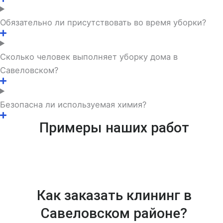
Обязательно ли присутствовать во время уборки?
Сколько человек выполняет уборку дома в
Савеловском?
Безопасна ли используемая химия?
Примеры наших работ
Как заказать клининг в
Савеловском районе?