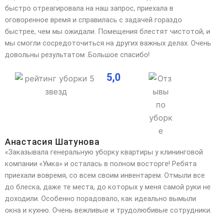
быстро отреагировала на наш запрос, приехала в
оговоренное время и справилась с задачей гораздо
быстрее, чем мы ожидали. Помещения блестят чистотой, и
мы смогли сосредоточиться на других важных делах. Очень
довольны результатом .Большое спасибо!
5,0
Анастасия Шатунова
«Заказывала генеральную уборку квартиры у клининговой
компании «Умка» и осталась в полном восторге! Ребята
приехали вовремя, со всем своим инвентарем. Отмыли все
до блеска, даже те места, до которых у
меня самой руки не
доходили. Особенно порадовало, как идеально вымыли
окна и кухню. Очень вежливые и трудолюбивые сотрудники.