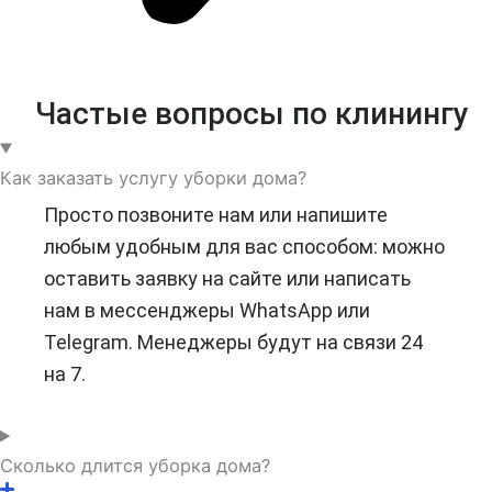
Частые вопросы по клинингу
Как заказать услугу уборки дома?
Просто позвоните нам или напишите
любым удобным для вас способом: можно
оставить заявку на сайте или написать
нам в мессенджеры WhatsApp или
Telegram. Менеджеры будут на связи 24
на 7.
Сколько длится уборка дома?