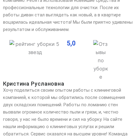
компанию. Ребята использовали новейшие средства и
профессиональные технологии для очистки. После их
работы диван стал выглядеть как новый, а в квартире
воцарилась идеальная чистота! Мы были приятно удивлены
результатом и обслуживанием.
5,0
Кристина Руслановна
Хочу поделиться своим опытом работы с клининговой
компанией, к которой мы обратились после совмещения
двух складских помещений. Работы по ломанию стен
вызвали огромное количество пыли и грязи, и,
честно
говоря, у нас не было времени и сил на уборку. На сайте
нашли информацию о клининговых услугах и решили
обратиться. Сервис оказался на высшем уровне! Команда