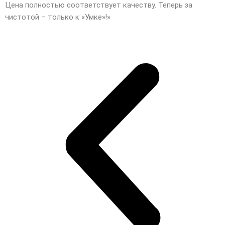
Цена полностью соответствует качеству. Теперь за
чистотой – только к «Умке»!»