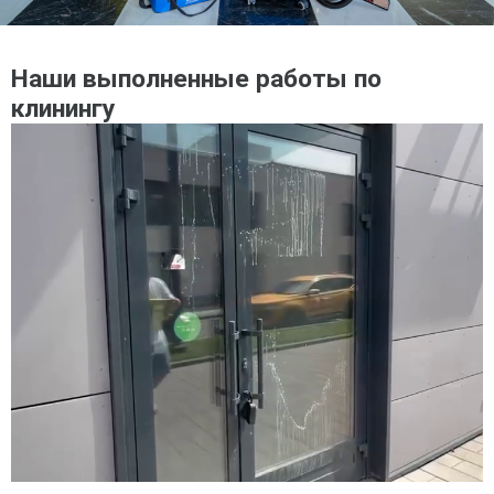
Наши выполненные работы по
клинингу