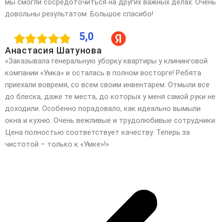
мы смогли сосредоточиться на других важных делах. Очень
довольны результатом .Большое спасибо!
5,0
Анастасия Шатунова
«Заказывала генеральную уборку квартиры у клининговой
компании «Умка» и осталась в полном восторге! Ребята
приехали вовремя, со всем своим инвентарем. Отмыли все
до блеска, даже те места, до которых у
меня самой руки не
доходили. Особенно порадовало, как идеально вымыли
окна и кухню. Очень вежливые и трудолюбивые сотрудники.
Цена полностью соответствует качеству. Теперь за
чистотой – только к «Умке»!»