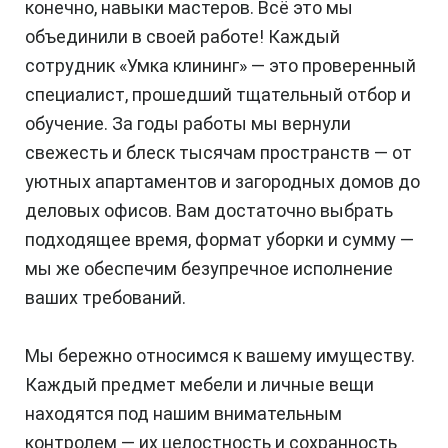
конечно, навыки мастеров. Всё это мы
объединили в своей работе! Каждый
сотрудник «Умка клининг» — это проверенный
специалист, прошедший тщательный отбор и
обучение. За годы работы мы вернули
свежесть и блеск тысячам пространств — от
уютных апартаментов и загородных домов до
деловых офисов. Вам достаточно выбрать
подходящее время, формат уборки и сумму —
мы же обеспечим безупречное исполнение
ваших требований.
Мы бережно относимся к вашему имуществу.
Каждый предмет мебели и личные вещи
находятся под нашим внимательным
контролем — их целостность и сохранность