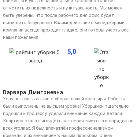
свежести и уюта в нашем офисе. Особенно хочется
отметить их надежность и пунктуальность. Мы можем
быть уверены, что после рабочего дня офис будет
выглядеть безупречно. Взаимодействие с менеджерами
компании всегда проходит гладко, они готовы учесть все
наши пожелания.
5,0
Варвара Дмитриевна
Хочу оставить отзыв о уборке нашей квартиры. Работы
были выполнены на высшем уровне! Уборщики тщательно
подошли к процессу, уделили внимание каждой детали.
Квартира стала выглядеть как новая: чистота
и порядок во
всех уголках. Я был впечатлён профессионализмом
команды и их вниманием к нашим просьбам. Очень