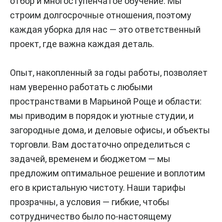
отбор и многоступенчатое обучение. Мы
строим долгосрочные отношения, поэтому
каждая уборка для нас — это ответственный
проект, где важна каждая деталь.
Опыт, накопленный за годы работы, позволяет
нам уверенно работать с любыми
пространствами в Марьиной Роще и области:
мы приводим в порядок и уютные студии, и
загородные дома, и деловые офисы, и объекты
торговли. Вам достаточно определиться с
задачей, временем и бюджетом — мы
предложим оптимальное решение и воплотим
его в кристальную чистоту. Наши тарифы
прозрачны, а условия — гибкие, чтобы
сотрудничество было по-настоящему