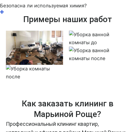
Безопасна ли используемая химия?
Примеры наших работ
Как заказать клининг в
Марьиной Роще?
Профессиональный клининг квартир,