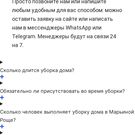
Просто позвоните нам или напишите
любым удобным для вас способом: можно
оставить заявку на сайте или написать
нам в мессенджеры WhatsApp или
Telegram. Менеджеры будут на связи 24
на 7.
Сколько длится уборка дома?
Обязательно ли присутствовать во время уборки?
Сколько человек выполняет уборку дома в Марьиной
Роще?