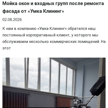
Мойка окон и входных групп после ремонта
фасада от «Умка Клининг»
02.08.2026
К нам в компанию «Умка Клининг» обратился наш
постоянный корпоративный клиент, у которого мы
обслуживаем несколько коммерческих помещений. На
этот