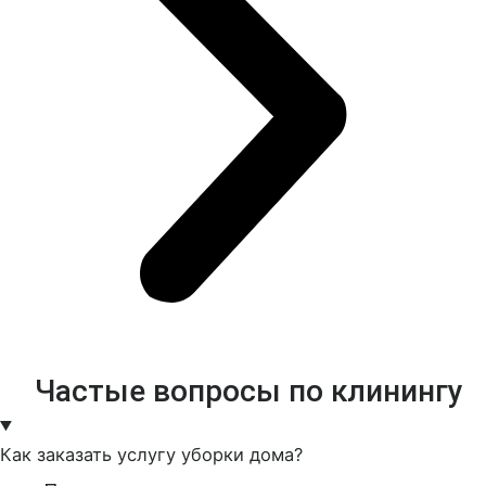
Частые вопросы по клинингу
Как заказать услугу уборки дома?