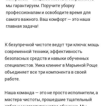
мы гарантируем. Поручите уборку
профессионалам и освободите время для
самого важного. Ваш комфорт — это наша
главная задача!
К безупречной чистоте ведут три ключа: мощь
современной техники, эффективность
безопасных средств и навыки обученных
специалистов. Умка клининг в Марьиной Роще
объединяет все три компонента в своей
работе.
Наша команда — это не просто исполнители, а
мастера чистоты, прошедшие тщательный