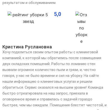
результатом и обслуживанием.
5,0
Кристина Руслановна
Хочу поделиться своим опытом работы с клининговой
компанией, к которой мы обратились после совмещения
двух складских помещений. Работы по ломанию стен
вызвали огромное количество пыли и грязи, и,
честно
говоря, у нас не было времени и сил на уборку. На сайте
нашли информацию о клининговых услугах и решили
обратиться. Сервис оказался на высшем уровне! Команда
быстро отреагировала на наш запрос, приехала в
оговоренное время и справилась с задачей гораздо
быстрее, чем мы ожидали. Помещения блестят чистотой, и