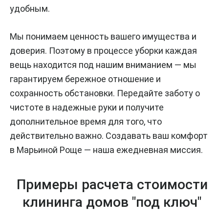
удобным.
Мы понимаем ценность вашего имущества и
доверия. Поэтому в процессе уборки каждая
вещь находится под нашим вниманием — мы
гарантируем бережное отношение и
сохранность обстановки. Передайте заботу о
чистоте в надежные руки и получите
дополнительное время для того, что
действительно важно. Создавать ваш комфорт
в Марьиной Роще — наша ежедневная миссия.
Примеры расчета стоимости
клининга домов "под ключ"