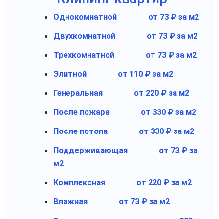
Однокомнатной
от 73 ₽ за м2
Двухкомнатной
от 73 ₽ за м2
Трехкомнатной
от 73 ₽ за м2
Элитной
от 110 ₽ за м2
Генеральная
от 220 ₽ за м2
После пожара
от 330 ₽ за м2
После потопа
от 330 ₽ за м2
Поддерживающая
от 73 ₽ за
м2
Комплексная
от 220 ₽ за м2
Влажная
от 73 ₽ за м2