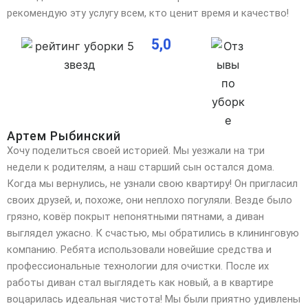
рекомендую эту услугу всем, кто ценит время и качество!
5,0
Артем Рыбинский
Хочу поделиться своей историей. Мы уезжали на три
недели к родителям, а наш старший сын остался дома.
Когда мы вернулись, не узнали свою квартиру! Он пригласил
своих друзей, и, похоже, они неплохо
погуляли. Везде было
грязно, ковёр покрыт непонятными пятнами, а диван
выглядел ужасно. К счастью, мы обратились в клининговую
компанию. Ребята использовали новейшие средства и
профессиональные технологии для очистки. После их
работы диван стал выглядеть как новый, а в квартире
воцарилась идеальная чистота! Мы были приятно удивлены