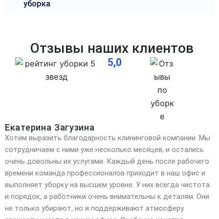
уборка
Отзывы наших клиентов
5,0
Екатерина Загузина
Хотим выразить благодарность клининговой компании .Мы
сотрудничаем с ними уже несколько месяцев, и остались
очень довольны их услугами. Каждый день после рабочего
времени команда профессионалов
приходит в наш офис и
выполняет уборку на высшем уровне. У них всегда чистота
и порядок, а работники очень внимательны к деталям. Они
не только убирают, но и поддерживают атмосферу