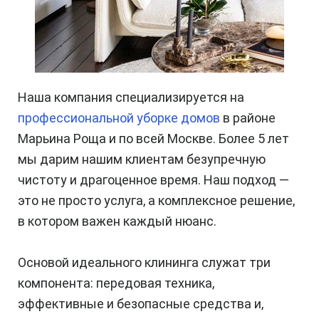
Наша компания специализируется на
профессиональной уборке домов
в районе
Марьина Роща и по всей Москве. Более 5 лет
мы дарим нашим клиентам безупречную
чистоту и драгоценное время. Наш подход —
это не просто услуга, а комплексное решение,
в котором важен каждый нюанс.
Основой идеального клининга служат три
компонента: передовая техника,
эффективные и безопасные средства и,