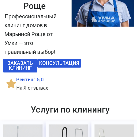
Роще
Профессиональный
клининг домов в
Марьиной Роще от
Умки — это
правильный выбор!
ЗАКАЗАТЬ
КОНСУЛЬТАЦИЯ
КЛИНИНГ
Рейтинг 5,0
На Я отзывах
Услуги по клинингу